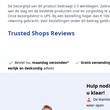
De bezorgtijd van dit product bedraagt 2-5 werkdagen. Zodra
aan de slag om de bestelde producten snel en zorgvuldig te 
Onze bezorgdienst is UPS. Bij een bestelling hoger dan € 100
rekening gebracht. Voor bestellingen onder dit bedrag geldt e
Trusted Shops Reviews
Bestel nu,
maandag verzonden
*
Gratis verzendin
eerlijk en deskundig
advies
Hulp nodi
u klaar!
De klante
weer open