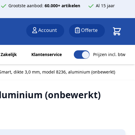
Grootste aanbod:
60.000+ artikelen
Al 15 jaar
Winkelwa
Account
Offerte
Zakelijk
Klantenservice
Prijzen incl. btw
 Smart, dikte 3,0 mm, model 8236, aluminium (onbewerkt)
 aluminium (onbewerkt)