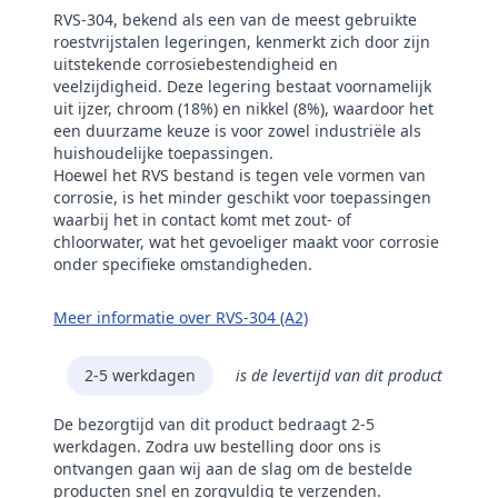
RVS-304, bekend als een van de meest gebruikte
roestvrijstalen legeringen, kenmerkt zich door zijn
uitstekende corrosiebestendigheid en
veelzijdigheid. Deze legering bestaat voornamelijk
uit ijzer, chroom (18%) en nikkel (8%), waardoor het
een duurzame keuze is voor zowel industriële als
huishoudelijke toepassingen.
Hoewel het RVS bestand is tegen vele vormen van
corrosie, is het minder geschikt voor toepassingen
waarbij het in contact komt met zout- of
chloorwater, wat het gevoeliger maakt voor corrosie
onder specifieke omstandigheden.
Meer informatie over RVS-304 (A2)
2-5 werkdagen
is de levertijd van dit product
De bezorgtijd van dit product bedraagt 2-5
werkdagen. Zodra uw bestelling door ons is
ontvangen gaan wij aan de slag om de bestelde
producten snel en zorgvuldig te verzenden.