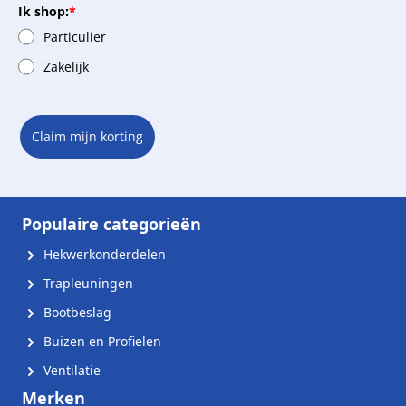
Ik shop:
*
Particulier
Zakelijk
Claim mijn korting
Populaire categorieën
Hekwerkonderdelen
Trapleuningen
Bootbeslag
Buizen en Profielen
Ventilatie
Merken