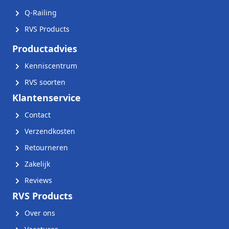
Q-Railing
RVS Products
Productadvies
Kenniscentrum
RVS soorten
Klantenservice
Contact
Verzendkosten
Retourneren
Zakelijk
Reviews
RVS Products
Over ons