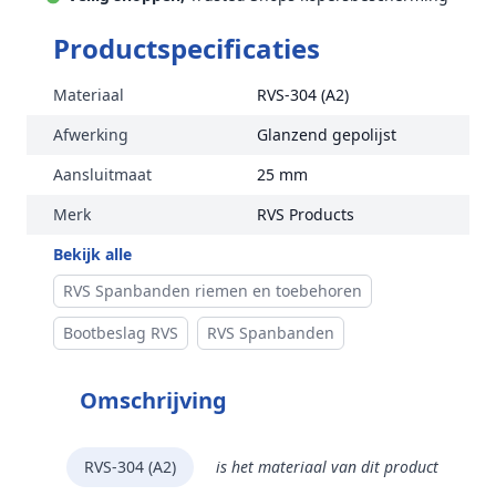
Productspecificaties
Materiaal
RVS-304 (A2)
Afwerking
Glanzend gepolijst
Aansluitmaat
25 mm
Merk
RVS Products
Bekijk alle
RVS Spanbanden riemen en toebehoren
Bootbeslag RVS
RVS Spanbanden
Omschrijving
RVS-304 (A2)
is het materiaal van dit product