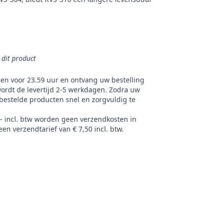
n dit product
gen voor 23.59 uur en ontvang uw bestelling
ordt de levertijd 2-5 werkdagen. Zodra uw
bestelde producten snel en zorgvuldig te
,- incl. btw worden geen verzendkosten in
en verzendtarief van € 7,50 incl. btw.