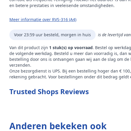
en betere prestaties in veeleisende omstandigheden.
Meer informatie over RVS-316 (A4)
Voor 23:59 uur besteld, morgen in huis
is de levertijd va
Van dit product zijn
1 stuk(s) op voorraad
. Bestel op werkda
de volgende werkdag. Besteld u meer dan voorradig is, dan w
bestelling door ons is ontvangen gaan wij aan de slag om de 
verzenden.
Onze bezorgdienst is UPS. Bij een bestelling hoger dan € 100
rekening gebracht. Voor bestellingen onder dit bedrag geldt e
Trusted Shops Reviews
Anderen bekeken ook