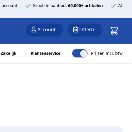
 account
Grootste aanbod:
60.000+ artikelen
Al
Winkelwa
Account
Offerte
Zakelijk
Klantenservice
Prijzen incl. btw