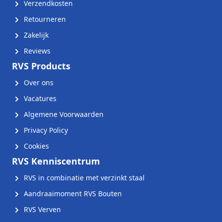
Verzendkosten
Retourneren
Zakelijk
Reviews
RVS Products
Over ons
Vacatures
Algemene Voorwaarden
Privacy Policy
Cookies
RVS Kenniscentrum
RVS in combinatie met verzinkt staal
Aandraaimoment RVS Bouten
RVS Verven