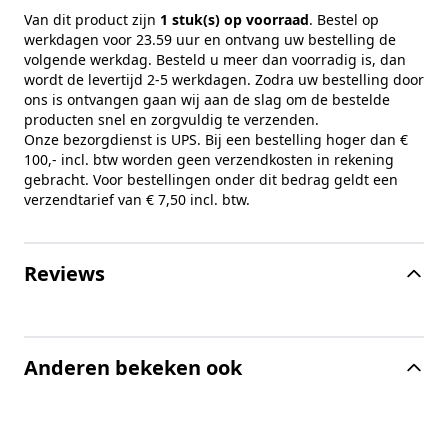
Van dit product zijn
1 stuk(s) op voorraad
. Bestel op
werkdagen voor 23.59 uur en ontvang uw bestelling de
volgende werkdag. Besteld u meer dan voorradig is, dan
wordt de levertijd 2-5 werkdagen. Zodra uw bestelling door
ons is ontvangen gaan wij aan de slag om de bestelde
producten snel en zorgvuldig te verzenden.
Onze bezorgdienst is UPS. Bij een bestelling hoger dan €
100,- incl. btw worden geen verzendkosten in rekening
gebracht. Voor bestellingen onder dit bedrag geldt een
verzendtarief van € 7,50 incl. btw.
Reviews
Anderen bekeken ook