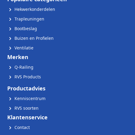
Hekwerkonderdelen
Trapleuningen
Bootbeslag
Buizen en Profielen
Ventilatie
Merken
Q-Railing
RVS Products
Productadvies
Kenniscentrum
RVS soorten
Klantenservice
Contact