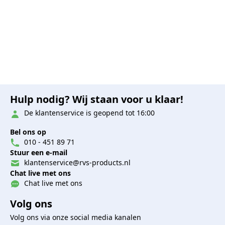
Hulp nodig? Wij staan voor u klaar!
De klantenservice is geopend tot 16:00
Bel ons op
010 - 451 89 71
Stuur een e-mail
klantenservice@rvs-products.nl
Chat live met ons
Chat live met ons
Volg ons
Volg ons via onze social media kanalen