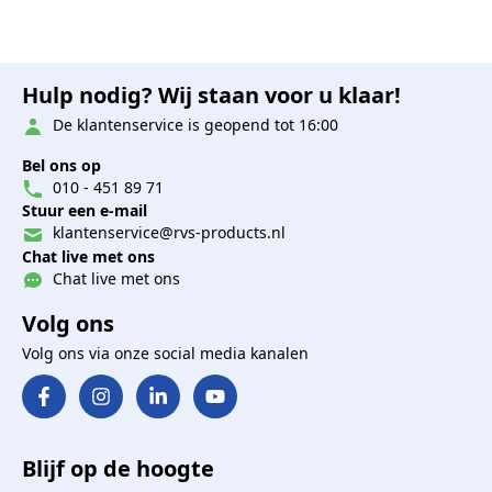
Hulp nodig? Wij staan voor u klaar!
De klantenservice is geopend tot 16:00
Bel ons op
010 - 451 89 71
Stuur een e-mail
klantenservice@rvs-products.nl
Chat live met ons
Chat live met ons
Volg ons
Volg ons via onze social media kanalen
Blijf op de hoogte