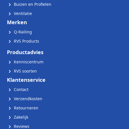
Buizen en Profielen
Ventilatie
Merken
Q-Railing
RVS Products
Productadvies
Kenniscentrum
RVS soorten
Klantenservice
Contact
Verzendkosten
Retourneren
Zakelijk
Reviews