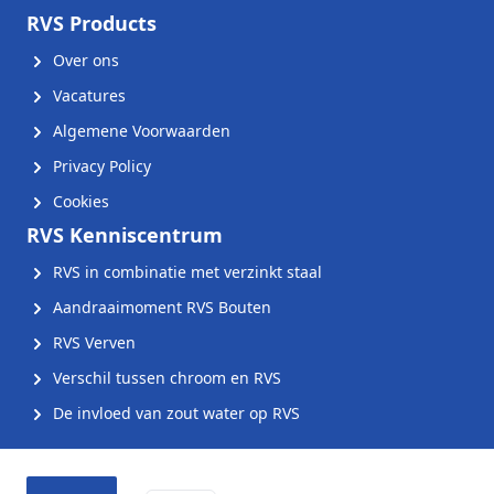
RVS Products
Over ons
Vacatures
Algemene Voorwaarden
Privacy Policy
Cookies
RVS Kenniscentrum
RVS in combinatie met verzinkt staal
Aandraaimoment RVS Bouten
RVS Verven
Verschil tussen chroom en RVS
De invloed van zout water op RVS