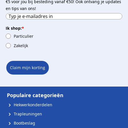
€5 voor jou bij besteding vanaf €50! Ook ontvang je updates
en tips van ons!
Ik shop:
*
Particulier
Zakelijk
Claim mijn korting
Populaire categorieën
Hekwerkonderdelen
Trapleuningen
Bootbeslag