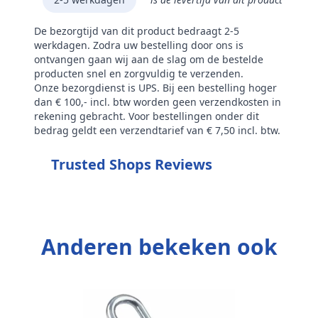
De bezorgtijd van dit product bedraagt 2-5
werkdagen. Zodra uw bestelling door ons is
ontvangen gaan wij aan de slag om de bestelde
producten snel en zorgvuldig te verzenden.
Onze bezorgdienst is UPS. Bij een bestelling hoger
dan € 100,- incl. btw worden geen verzendkosten in
rekening gebracht. Voor bestellingen onder dit
bedrag geldt een verzendtarief van € 7,50 incl. btw.
Trusted Shops Reviews
Anderen bekeken ook
M