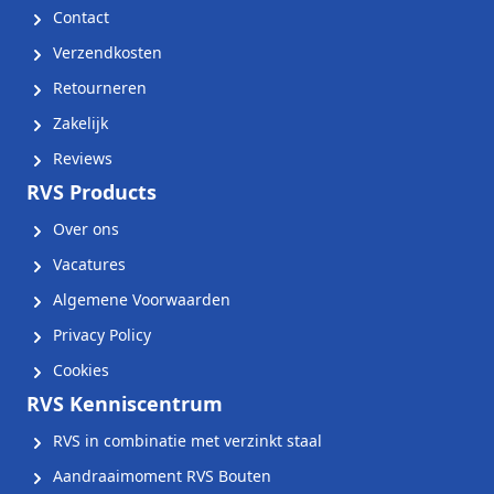
Contact
Verzendkosten
Retourneren
Zakelijk
Reviews
RVS Products
Over ons
Vacatures
Algemene Voorwaarden
Privacy Policy
Cookies
RVS Kenniscentrum
RVS in combinatie met verzinkt staal
Aandraaimoment RVS Bouten