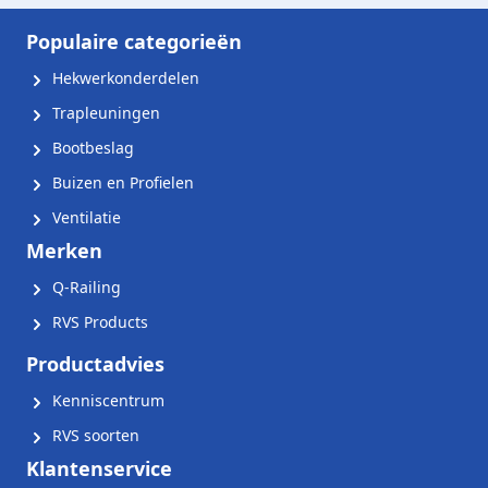
Populaire categorieën
Hekwerkonderdelen
Trapleuningen
Bootbeslag
Buizen en Profielen
Ventilatie
Merken
Q-Railing
RVS Products
Productadvies
Kenniscentrum
RVS soorten
Klantenservice