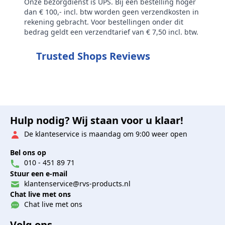
Onze bezorgdienst is UPS. Bij een bestelling hoger
dan € 100,- incl. btw worden geen verzendkosten in
rekening gebracht. Voor bestellingen onder dit
bedrag geldt een verzendtarief van € 7,50 incl. btw.
Trusted Shops Reviews
Hulp nodig? Wij staan voor u klaar!
De klanteservice is maandag om 9:00 weer open
Bel ons op
010 - 451 89 71
Stuur een e-mail
klantenservice@rvs-products.nl
Chat live met ons
Chat live met ons
Volg ons