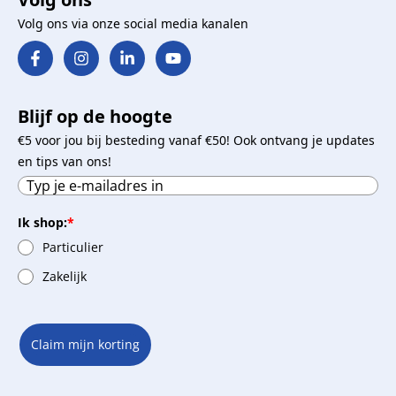
Volg ons via onze social media kanalen
Blijf op de hoogte
€5 voor jou bij besteding vanaf €50! Ook ontvang je updates
en tips van ons!
Ik shop:
*
Particulier
Zakelijk
Claim mijn korting