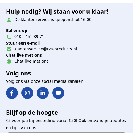
Hulp nodig? Wij staan voor u klaar!
De klantenservice is geopend tot 16:00
Bel ons op
010 - 451 89 71
Stuur een e-mail
klantenservice@rvs-products.nl
Chat live met ons
Chat live met ons
Volg ons
Volg ons via onze social media kanalen
Blijf op de hoogte
€5 voor jou bij besteding vanaf €50! Ook ontvang je updates
en tips van ons!