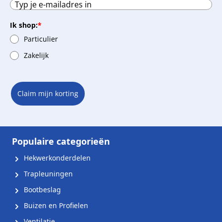
Ik shop:
*
Particulier
Zakelijk
Claim mijn korting
Populaire categorieën
Hekwerkonderdelen
Trapleuningen
Bootbeslag
Buizen en Profielen
Ventilatie