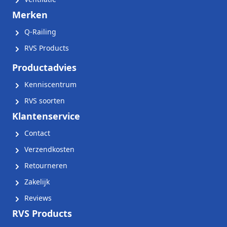
Merken
Q-Railing
RVS Products
Productadvies
Kenniscentrum
RVS soorten
Klantenservice
Contact
Verzendkosten
Retourneren
Zakelijk
Reviews
RVS Products