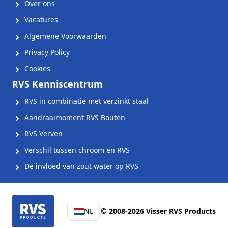
Over ons
Vacatures
Algemene Voorwaarden
Privacy Policy
Cookies
RVS Kenniscentrum
RVS in combinatie met verzinkt staal
Aandraaimoment RVS Bouten
RVS Verven
Verschil tussen chroom en RVS
De invloed van zout water op RVS
NL
© 2008-2026 Visser RVS Products