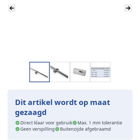
Dit artikel wordt op maat
gezaagd
Direct klaar voor gebruik
Max. 1 mm tolerantie
Geen verspilling
Buitenzijde afgebraamd