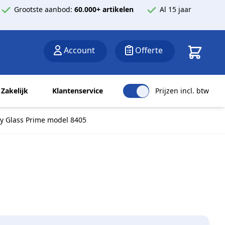
Grootste aanbod:
60.000+ artikelen
Al 15 jaar
Winkelwa
Account
Offerte
Zakelijk
Klantenservice
Prijzen incl. btw
y Glass Prime model 8405