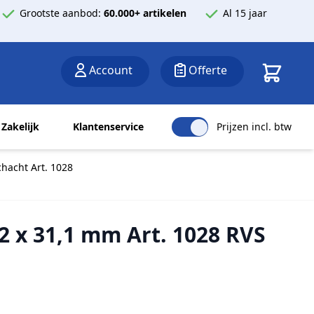
Grootste aanbod:
60.000+ artikelen
Al 15 jaar
Winkelwa
Account
Offerte
Zakelijk
Klantenservice
Prijzen incl. btw
hacht Art. 1028
2 x 31,1 mm Art. 1028 RVS