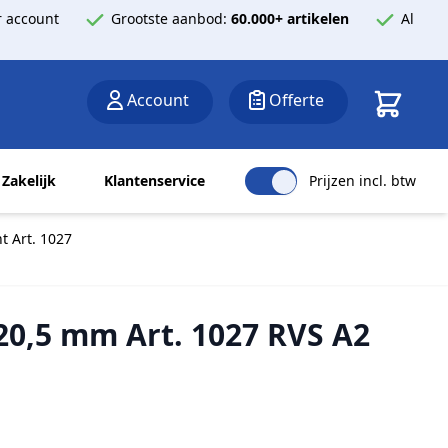
 account
Grootste aanbod:
60.000+ artikelen
Al
Winkelwa
Account
Offerte
Zakelijk
Klantenservice
Prijzen incl. btw
t Art. 1027
20,5 mm Art. 1027 RVS A2