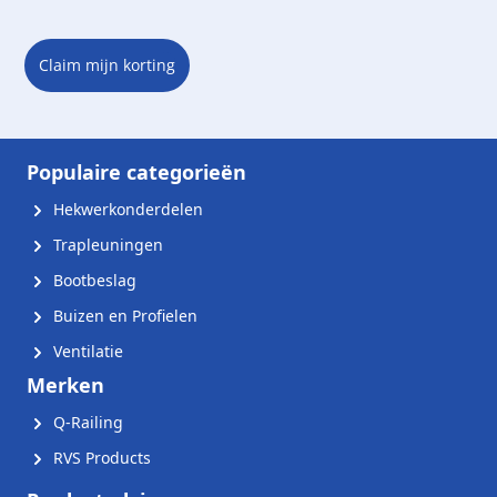
Claim mijn korting
Populaire categorieën
Hekwerkonderdelen
Trapleuningen
Bootbeslag
Buizen en Profielen
Ventilatie
Merken
Q-Railing
RVS Products