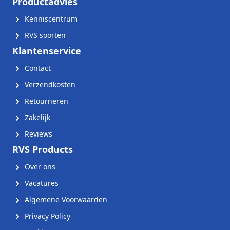
Productadvies
Kenniscentrum
RVS soorten
Klantenservice
Contact
Verzendkosten
Retourneren
Zakelijk
Reviews
RVS Products
Over ons
Vacatures
Algemene Voorwaarden
Privacy Policy