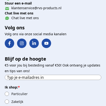
Stuur een e-mail
klantenservice@rvs-products.nl
Chat live met ons
Chat live met ons
Volg ons
Volg ons via onze social media kanalen
Blijf op de hoogte
€5 voor jou bij besteding vanaf €50! Ook ontvang je updates
en tips van ons!
Ik shop:
*
Particulier
Zakelijk