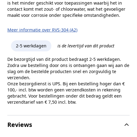
is het minder geschikt voor toepassingen waarbij het in
contact komt met zout- of chloorwater, wat het gevoeliger
maakt voor corrosie onder specifieke omstandigheden.
Meer informatie over RVS-304 (A2)
2-5 werkdagen
is de levertijd van dit product
De bezorgtijd van dit product bedraagt 2-5 werkdagen.
Zodra uw bestelling door ons is ontvangen gaan wij aan de
slag om de bestelde producten snel en zorgvuldig te
verzenden.
Onze bezorgdienst is UPS. Bij een bestelling hoger dan €
100,- incl. btw worden geen verzendkosten in rekening
gebracht. Voor bestellingen onder dit bedrag geldt een
verzendtarief van € 7,50 incl. btw.
Reviews