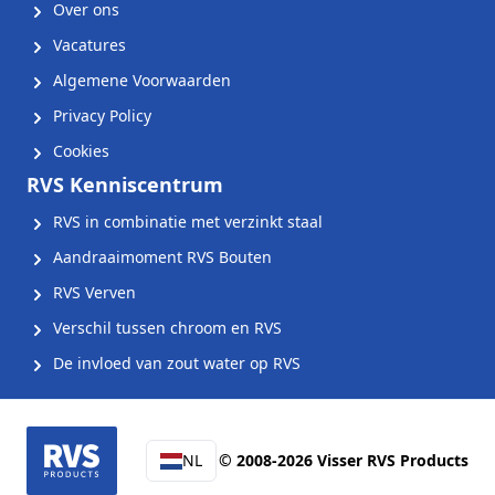
Over ons
Vacatures
Algemene Voorwaarden
Privacy Policy
Cookies
RVS Kenniscentrum
RVS in combinatie met verzinkt staal
Aandraaimoment RVS Bouten
RVS Verven
Verschil tussen chroom en RVS
De invloed van zout water op RVS
NL
© 2008-2026 Visser RVS Products