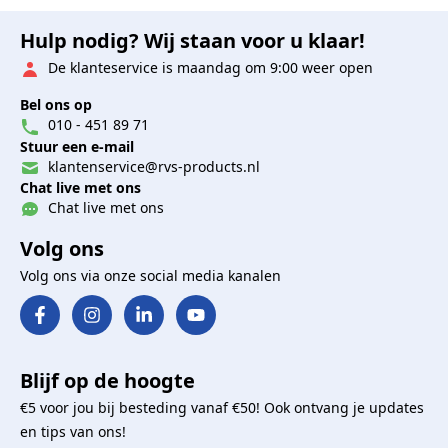
Hulp nodig? Wij staan voor u klaar!
De klanteservice is maandag om 9:00 weer open
Bel ons op
010 - 451 89 71
Stuur een e-mail
klantenservice@rvs-products.nl
Chat live met ons
Chat live met ons
Volg ons
Volg ons via onze social media kanalen
Blijf op de hoogte
€5 voor jou bij besteding vanaf €50! Ook ontvang je updates
en tips van ons!