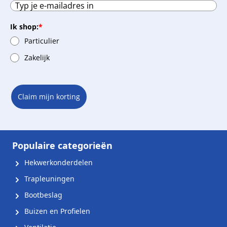
Ik shop:
*
Particulier
Zakelijk
Claim mijn korting
Populaire categorieën
Hekwerkonderdelen
Trapleuningen
Bootbeslag
Buizen en Profielen