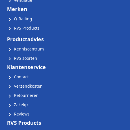
Ventilatie
Merken
Q-Railing
RVS Products
Productadvies
Kenniscentrum
RVS soorten
Klantenservice
Contact
Verzendkosten
Retourneren
Zakelijk
Reviews
RVS Products