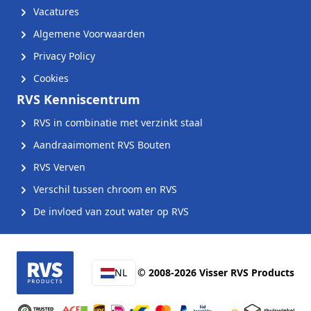
Vacatures
Algemene Voorwaarden
Privacy Policy
Cookies
RVS Kenniscentrum
RVS in combinatie met verzinkt staal
Aandraaimoment RVS Bouten
RVS Verven
Verschil tussen chroom en RVS
De invloed van zout water op RVS
NL
© 2008-2026 Visser RVS Products