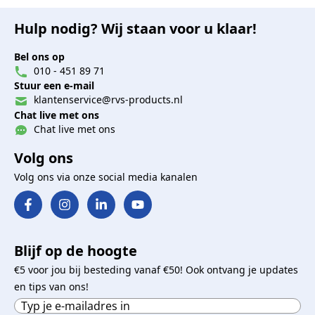
Hulp nodig? Wij staan voor u klaar!
Bel ons op
010 - 451 89 71
Stuur een e-mail
klantenservice@rvs-products.nl
Chat live met ons
Chat live met ons
Volg ons
Volg ons via onze social media kanalen
Blijf op de hoogte
€5 voor jou bij besteding vanaf €50! Ook ontvang je updates
en tips van ons!