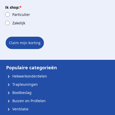
Ik shop:
*
Particulier
Zakelijk
Claim mijn korting
Populaire categorieën
Hekwerkonderdelen
Trapleuningen
Bootbeslag
Buizen en Profielen
Ventilatie