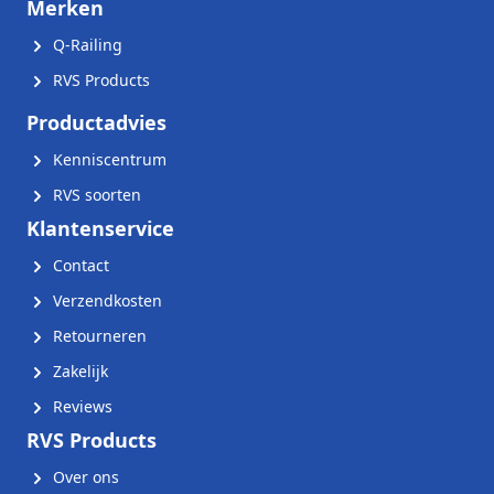
Merken
Q-Railing
RVS Products
Productadvies
Kenniscentrum
RVS soorten
Klantenservice
Contact
Verzendkosten
Retourneren
Zakelijk
Reviews
RVS Products
Over ons