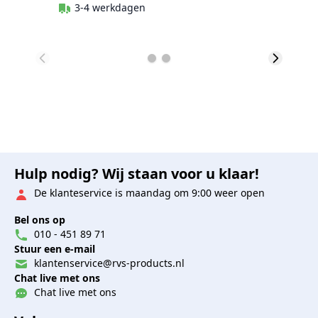
3-4 werkdagen
Hulp nodig? Wij staan voor u klaar!
De klanteservice is maandag om 9:00 weer open
Bel ons op
010 - 451 89 71
Stuur een e-mail
klantenservice@rvs-products.nl
Chat live met ons
Chat live met ons