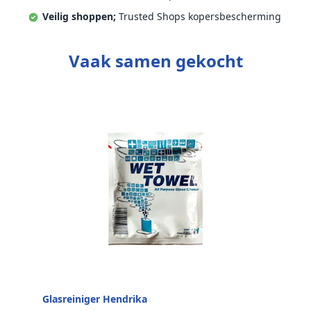
Veilig shoppen;
Trusted Shops kopersbescherming
Vaak samen gekocht
Glasreiniger Hendrika