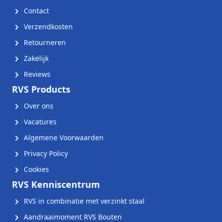
Contact
Verzendkosten
Retourneren
Zakelijk
Reviews
RVS Products
Over ons
Vacatures
Algemene Voorwaarden
Privacy Policy
Cookies
RVS Kenniscentrum
RVS in combinatie met verzinkt staal
Aandraaimoment RVS Bouten