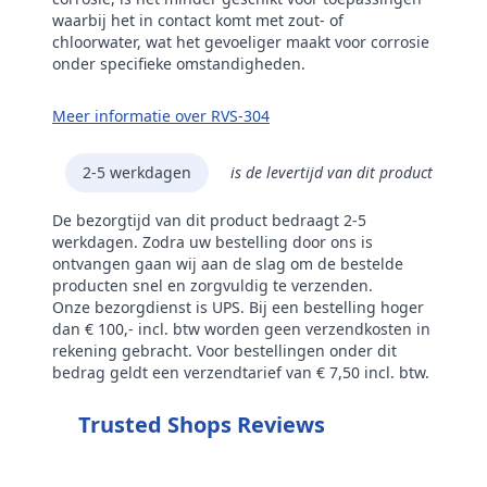
waarbij het in contact komt met zout- of
chloorwater, wat het gevoeliger maakt voor corrosie
onder specifieke omstandigheden.
Meer informatie over RVS-304
2-5 werkdagen
is de levertijd van dit product
De bezorgtijd van dit product bedraagt 2-5
werkdagen. Zodra uw bestelling door ons is
ontvangen gaan wij aan de slag om de bestelde
producten snel en zorgvuldig te verzenden.
Onze bezorgdienst is UPS. Bij een bestelling hoger
dan € 100,- incl. btw worden geen verzendkosten in
rekening gebracht. Voor bestellingen onder dit
bedrag geldt een verzendtarief van € 7,50 incl. btw.
Trusted Shops Reviews