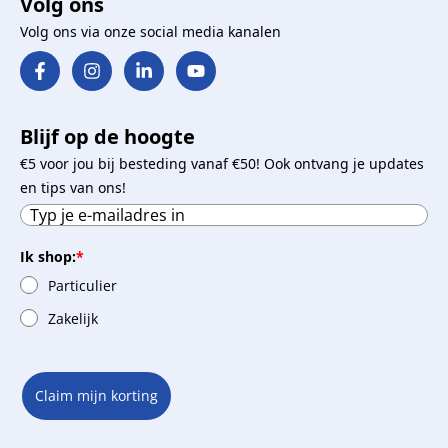
Volg ons
Volg ons via onze social media kanalen
Blijf op de hoogte
€5 voor jou bij besteding vanaf €50! Ook ontvang je updates
en tips van ons!
Ik shop:
*
Particulier
Zakelijk
Claim mijn korting