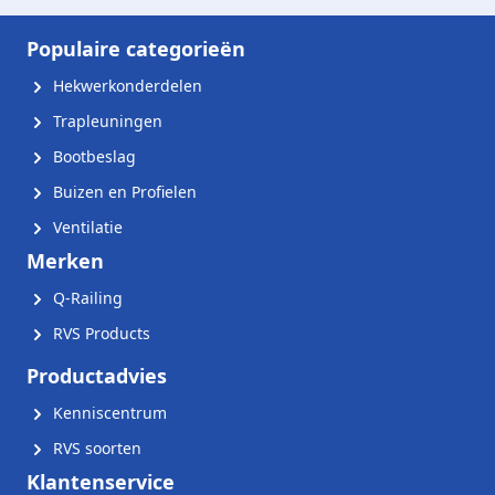
Populaire categorieën
Hekwerkonderdelen
Trapleuningen
Bootbeslag
Buizen en Profielen
Ventilatie
Merken
Q-Railing
RVS Products
Productadvies
Kenniscentrum
RVS soorten
Klantenservice