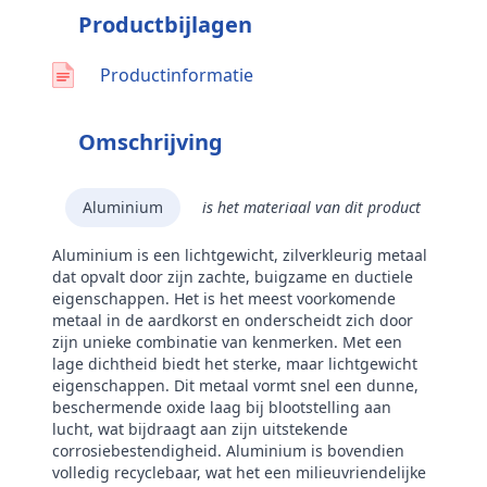
Productbijlagen
Productinformatie
Omschrijving
Aluminium
is het materiaal van dit product
Aluminium is een lichtgewicht, zilverkleurig metaal
dat opvalt door zijn zachte, buigzame en ductiele
eigenschappen. Het is het meest voorkomende
metaal in de aardkorst en onderscheidt zich door
zijn unieke combinatie van kenmerken. Met een
lage dichtheid biedt het sterke, maar lichtgewicht
eigenschappen. Dit metaal vormt snel een dunne,
beschermende oxide laag bij blootstelling aan
lucht, wat bijdraagt aan zijn uitstekende
corrosiebestendigheid. Aluminium is bovendien
volledig recyclebaar, wat het een milieuvriendelijke