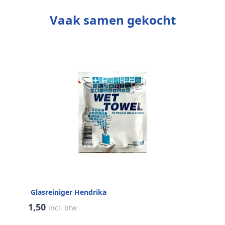
Vaak samen gekocht
Glasreiniger Hendrika
1,50
incl. btw