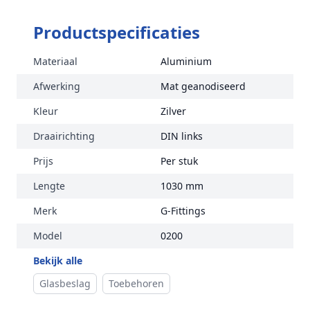
Productspecificaties
Materiaal
Aluminium
Afwerking
Mat geanodiseerd
Kleur
Zilver
Draairichting
DIN links
Prijs
Per stuk
Lengte
1030 mm
Merk
G-Fittings
Model
0200
Bekijk alle
Glasbeslag
Toebehoren