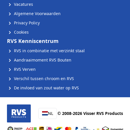
Vacatures
Algemene Voorwaarden
Privacy Policy
Cookies
RVS Kenniscentrum
RVS in combinatie met verzinkt staal
Aandraaimoment RVS Bouten
RVS Verven
Verschil tussen chroom en RVS
De invloed van zout water op RVS
NL
© 2008-2026 Visser RVS Products