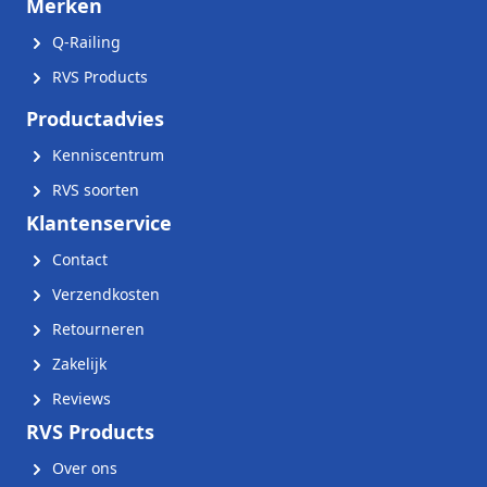
Merken
Q-Railing
RVS Products
Productadvies
Kenniscentrum
RVS soorten
Klantenservice
Contact
Verzendkosten
Retourneren
Zakelijk
Reviews
RVS Products
Over ons