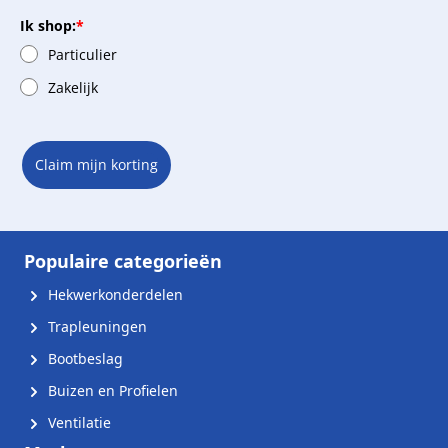
Ik shop:
*
Particulier
Zakelijk
Claim mijn korting
Populaire categorieën
Hekwerkonderdelen
Trapleuningen
Bootbeslag
Buizen en Profielen
Ventilatie