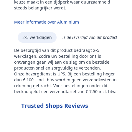
keuze maakt in een tijdperk waar duurzaamheid
steeds belangrijker wordt.
Meer informatie over Aluminium
2-5 werkdagen
is de levertijd van dit product
De bezorgtijd van dit product bedraagt 2-5
werkdagen. Zodra uw bestelling door ons is
ontvangen gaan wij aan de slag om de bestelde
producten snel en zorgvuldig te verzenden.
Onze bezorgdienst is UPS. Bij een bestelling hoger
dan € 100,- incl. btw worden geen verzendkosten in
rekening gebracht. Voor bestellingen onder dit
bedrag geldt een verzendtarief van € 7,50 incl. btw.
Trusted Shops Reviews