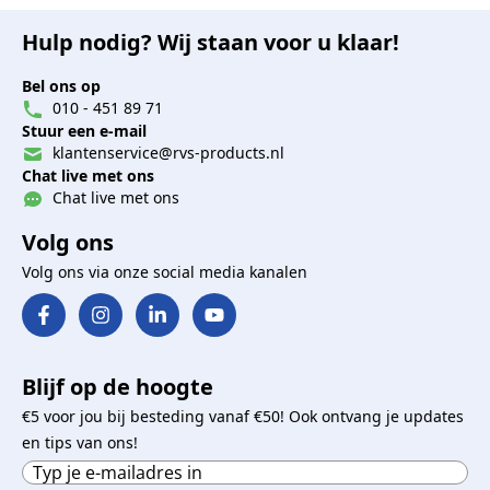
Hulp nodig? Wij staan voor u klaar!
Bel ons op
010 - 451 89 71
Stuur een e-mail
klantenservice@rvs-products.nl
Chat live met ons
Chat live met ons
Volg ons
Volg ons via onze social media kanalen
Blijf op de hoogte
€5 voor jou bij besteding vanaf €50! Ook ontvang je updates
en tips van ons!