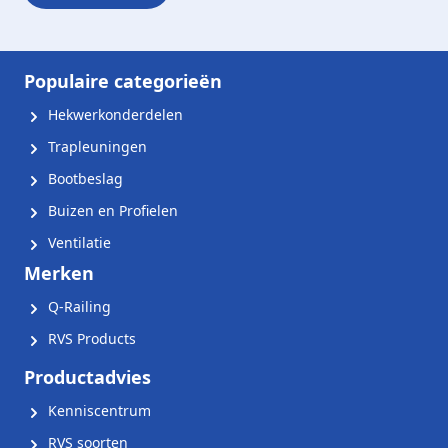
Populaire categorieën
Hekwerkonderdelen
Trapleuningen
Bootbeslag
Buizen en Profielen
Ventilatie
Merken
Q-Railing
RVS Products
Productadvies
Kenniscentrum
RVS soorten