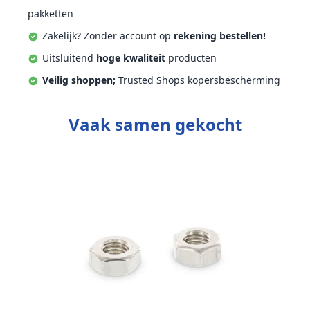
pakketten
Zakelijk? Zonder account op
rekening bestellen!
Uitsluitend
hoge kwaliteit
producten
Veilig shoppen;
Trusted Shops kopersbescherming
Vaak samen gekocht