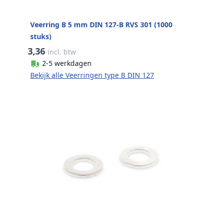
Veerring B 5 mm DIN 127-B RVS 301 (1000
stuks)
3,36
incl. btw
2-5 werkdagen
Bekijk alle Veerringen type B DIN 127