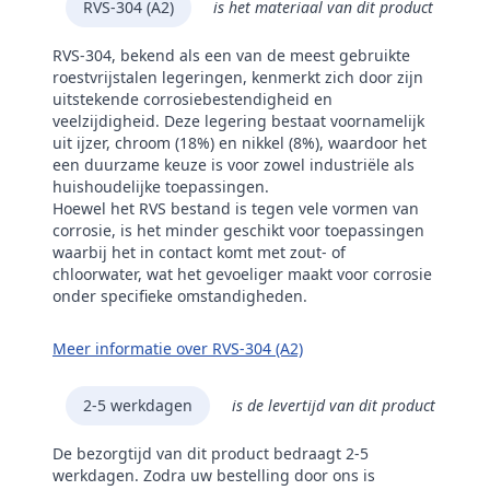
RVS-304 (A2)
is het materiaal van dit product
RVS-304, bekend als een van de meest gebruikte
roestvrijstalen legeringen, kenmerkt zich door zijn
uitstekende corrosiebestendigheid en
veelzijdigheid. Deze legering bestaat voornamelijk
uit ijzer, chroom (18%) en nikkel (8%), waardoor het
een duurzame keuze is voor zowel industriële als
huishoudelijke toepassingen.
Hoewel het RVS bestand is tegen vele vormen van
corrosie, is het minder geschikt voor toepassingen
waarbij het in contact komt met zout- of
chloorwater, wat het gevoeliger maakt voor corrosie
onder specifieke omstandigheden.
Meer informatie over RVS-304 (A2)
2-5 werkdagen
is de levertijd van dit product
De bezorgtijd van dit product bedraagt 2-5
werkdagen. Zodra uw bestelling door ons is