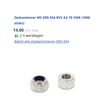
Zeskantmoer M5 DIN 934 RVS A2-70 SW8 (1000
stuks)
14,00
incl. btw
2-5 werkdagen
Bekijk alle Zeskantmoeren DIN 934