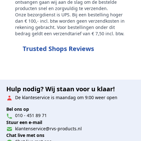
ontvangen gaan wij aan de slag om de bestelde
producten snel en zorgvuldig te verzenden.
Onze bezorgdienst is UPS. Bij een bestelling hoger
dan € 100,- incl. btw worden geen verzendkosten in
rekening gebracht. Voor bestellingen onder dit
bedrag geldt een verzendtarief van € 7,50 incl. btw.
Trusted Shops Reviews
Hulp nodig? Wij staan voor u klaar!
De klanteservice is maandag om 9:00 weer open
Bel ons op
010 - 451 89 71
Stuur een e-mail
klantenservice@rvs-products.nl
Chat live met ons