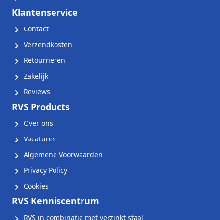
Klantenservice
Contact
Verzendkosten
Retourneren
Zakelijk
Reviews
RVS Products
Over ons
Vacatures
Algemene Voorwaarden
Privacy Policy
Cookies
RVS Kenniscentrum
RVS in combinatie met verzinkt staal