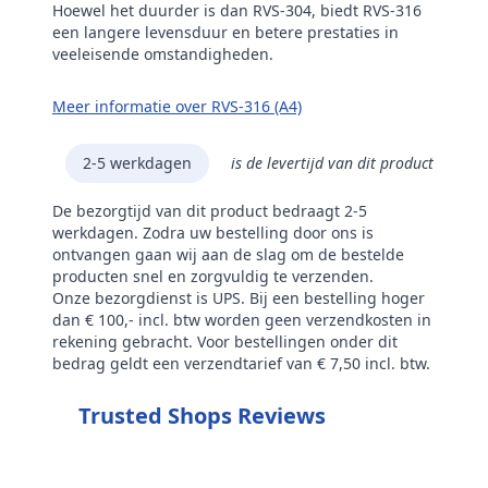
Hoewel het duurder is dan RVS-304, biedt RVS-316
een langere levensduur en betere prestaties in
veeleisende omstandigheden.
Meer informatie over RVS-316 (A4)
2-5 werkdagen
is de levertijd van dit product
De bezorgtijd van dit product bedraagt 2-5
werkdagen. Zodra uw bestelling door ons is
ontvangen gaan wij aan de slag om de bestelde
producten snel en zorgvuldig te verzenden.
Onze bezorgdienst is UPS. Bij een bestelling hoger
dan € 100,- incl. btw worden geen verzendkosten in
rekening gebracht. Voor bestellingen onder dit
bedrag geldt een verzendtarief van € 7,50 incl. btw.
Trusted Shops Reviews