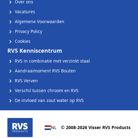
Over ons
Vacatures
Algemene Voorwaarden
Privacy Policy
Cookies
RVS Kenniscentrum
RVS in combinatie met verzinkt staal
Aandraaimoment RVS Bouten
RVS Verven
Verschil tussen chroom en RVS
De invloed van zout water op RVS
NL
© 2008-2026 Visser RVS Products