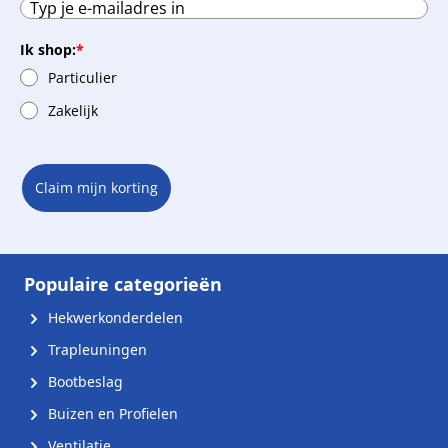
Ik shop:
*
Particulier
Zakelijk
Claim mijn korting
Populaire categorieën
Hekwerkonderdelen
Trapleuningen
Bootbeslag
Buizen en Profielen
Ventilatie