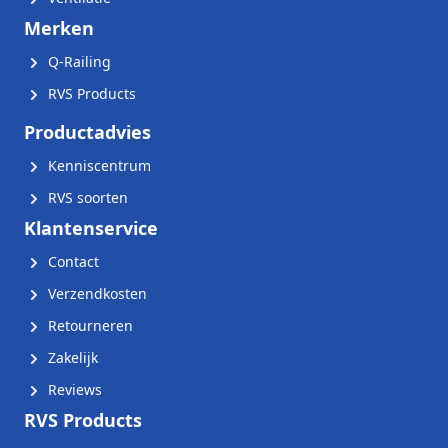
Merken
Q-Railing
RVS Products
Productadvies
Kenniscentrum
RVS soorten
Klantenservice
Contact
Verzendkosten
Retourneren
Zakelijk
Reviews
RVS Products