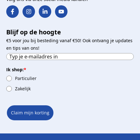
Blijf op de hoogte
€5 voor jou bij besteding vanaf €50! Ook ontvang je updates
en tips van ons!
Ik shop:
*
Particulier
Zakelijk
Claim mijn korting