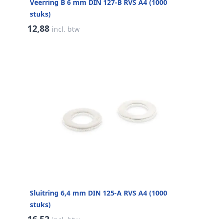
Veerring B 6 mm DIN 127-B RVS A4 (1000
stuks)
12,88
incl. btw
Sluitring 6,4 mm DIN 125-A RVS A4 (1000
stuks)