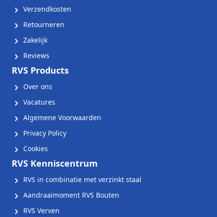
Verzendkosten
Retourneren
Zakelijk
Reviews
RVS Products
Over ons
Vacatures
Algemene Voorwaarden
Privacy Policy
Cookies
RVS Kenniscentrum
RVS in combinatie met verzinkt staal
Aandraaimoment RVS Bouten
RVS Verven