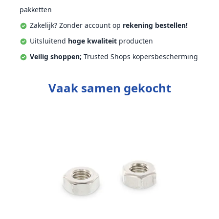
pakketten
Zakelijk? Zonder account op
rekening bestellen!
Uitsluitend
hoge kwaliteit
producten
Veilig shoppen;
Trusted Shops kopersbescherming
Vaak samen gekocht