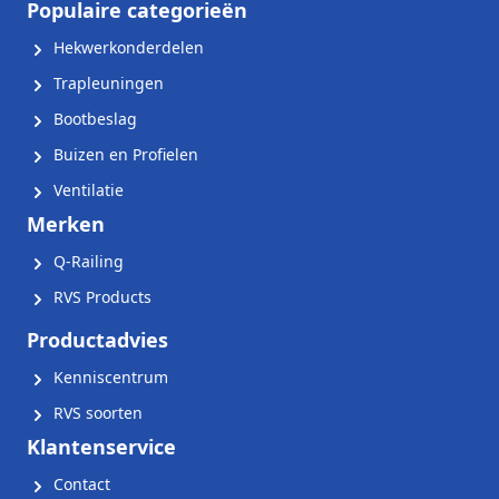
Populaire categorieën
Hekwerkonderdelen
Trapleuningen
Bootbeslag
Buizen en Profielen
Ventilatie
Merken
Q-Railing
RVS Products
Productadvies
Kenniscentrum
RVS soorten
Klantenservice
Contact