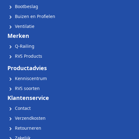
Bootbeslag
Buizen en Profielen
Ventilatie
Merken
Q-Railing
RVS Products
Productadvies
Kenniscentrum
RVS soorten
Klantenservice
Contact
Verzendkosten
Retourneren
Zakelijk