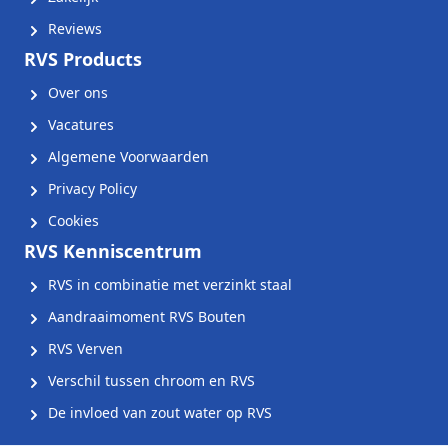
Reviews
RVS Products
Over ons
Vacatures
Algemene Voorwaarden
Privacy Policy
Cookies
RVS Kenniscentrum
RVS in combinatie met verzinkt staal
Aandraaimoment RVS Bouten
RVS Verven
Verschil tussen chroom en RVS
De invloed van zout water op RVS