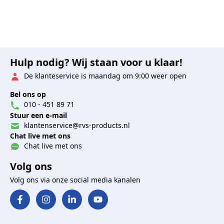
Hulp nodig? Wij staan voor u klaar!
De klanteservice is maandag om 9:00 weer open
Bel ons op
010 - 451 89 71
Stuur een e-mail
klantenservice@rvs-products.nl
Chat live met ons
Chat live met ons
Volg ons
Volg ons via onze social media kanalen