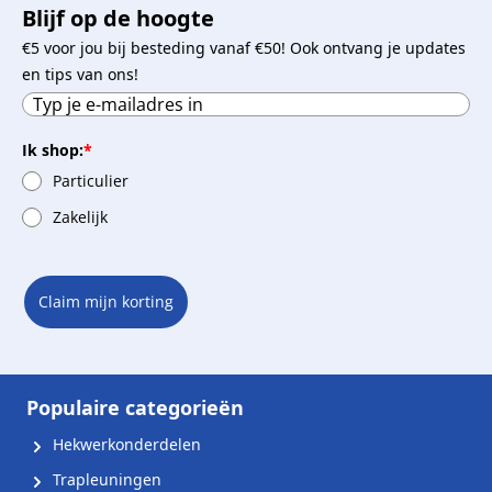
Blijf op de hoogte
€5 voor jou bij besteding vanaf €50! Ook ontvang je updates
en tips van ons!
Ik shop:
*
Particulier
Zakelijk
Claim mijn korting
Populaire categorieën
Hekwerkonderdelen
Trapleuningen