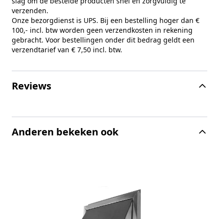
slag om de bestelde producten snel en zorgvuldig te
verzenden.
Onze bezorgdienst is UPS. Bij een bestelling hoger dan €
100,- incl. btw worden geen verzendkosten in rekening
gebracht. Voor bestellingen onder dit bedrag geldt een
verzendtarief van € 7,50 incl. btw.
Reviews
Anderen bekeken ook