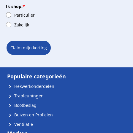
Ik shop:
*
Particulier
Zakelijk
Claim mijn korting
Populaire categorieën
Hekwerkonderdelen
Trapleuningen
Bootbeslag
Buizen en Profielen
Ventilatie