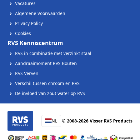
Vacatures
Algemene Voorwaarden
Privacy Policy
Cookies
RVS Kenniscentrum
RVS in combinatie met verzinkt staal
Aandraaimoment RVS Bouten
RVS Verven
Verschil tussen chroom en RVS
De invloed van zout water op RVS
NL
© 2008-2026 Visser RVS Products