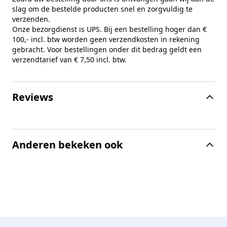
slag om de bestelde producten snel en zorgvuldig te
verzenden.
Onze bezorgdienst is UPS. Bij een bestelling hoger dan €
100,- incl. btw worden geen verzendkosten in rekening
gebracht. Voor bestellingen onder dit bedrag geldt een
verzendtarief van € 7,50 incl. btw.
Reviews
Anderen bekeken ook