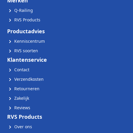
Merken
Q-Railing
RVS Products
Productadvies
Kenniscentrum
RVS soorten
Klantenservice
Contact
Verzendkosten
Retourneren
Zakelijk
Reviews
RVS Products
Over ons