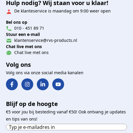
Hulp nodig? Wij staan voor u klaar!
De klanteservice is maandag om 9:00 weer open
Bel ons op
010 - 451 89 71
Stuur een e-mail
klantenservice@rvs-products.nl
Chat live met ons
Chat live met ons
Volg ons
Volg ons via onze social media kanalen
Blijf op de hoogte
€5 voor jou bij besteding vanaf €50! Ook ontvang je updates
en tips van ons!