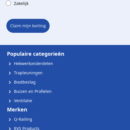
Zakelijk
Claim mijn korting
Populaire categorieën
Hekwerkonderdelen
Trapleuningen
Bootbeslag
Buizen en Profielen
Ventilatie
Merken
Q-Railing
RVS Products