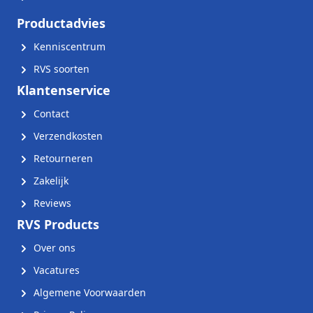
Productadvies
Kenniscentrum
RVS soorten
Klantenservice
Contact
Verzendkosten
Retourneren
Zakelijk
Reviews
RVS Products
Over ons
Vacatures
Algemene Voorwaarden