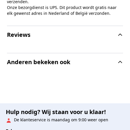
verzenden.
Onze bezorgdienst is UPS. Dit product wordt gratis naar
elk gewenst adres in Nederland of België verzonden.
Reviews
Anderen bekeken ook
Hulp nodig? Wij staan voor u klaar!
De klanteservice is maandag om 9:00 weer open