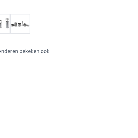
Anderen bekeken ook