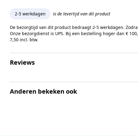
2-5 werkdagen
is de levertijd van dit product
De bezorgtijd van dit product bedraagt 2-5 werkdagen. Zodra
Onze bezorgdienst is UPS. Bij een bestelling hoger dan € 100
7,50 incl. btw.
Reviews
Anderen bekeken ook