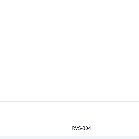
RVS-304