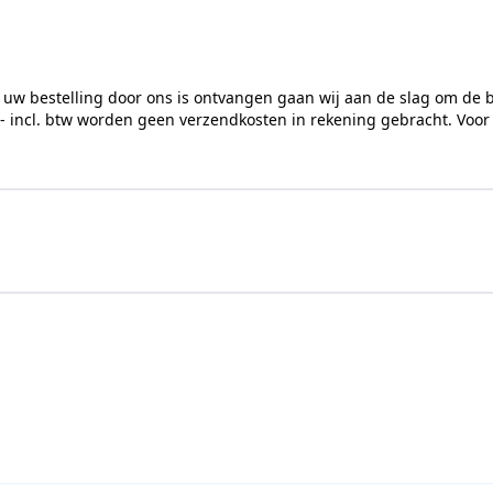
 uw bestelling door ons is ontvangen gaan wij aan de slag om de 
,- incl. btw worden geen verzendkosten in rekening gebracht. Voor