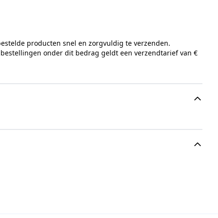
bestelde producten snel en zorgvuldig te verzenden.
 bestellingen onder dit bedrag geldt een verzendtarief van €