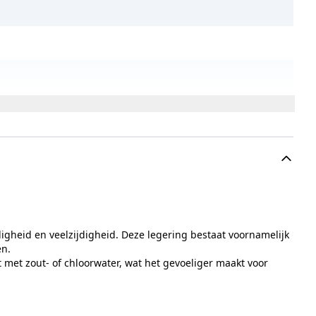
igheid en veelzijdigheid. Deze legering bestaat voornamelijk
en.
 met zout- of chloorwater, wat het gevoeliger maakt voor