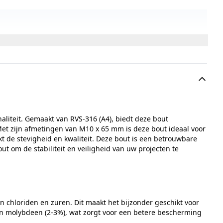
liteit. Gemaakt van RVS-316 (A4), biedt deze bout
 Met zijn afmetingen van M10 x 65 mm is deze bout ideaal voor
kt de stevigheid en kwaliteit. Deze bout is een betrouwbare
t om de stabiliteit en veiligheid van uw projecten te
n chloriden en zuren. Dit maakt het bijzonder geschikt voor
 en molybdeen (2-3%), wat zorgt voor een betere bescherming