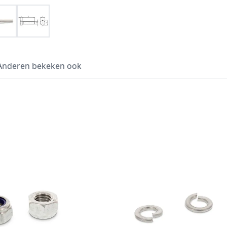
Anderen bekeken ook