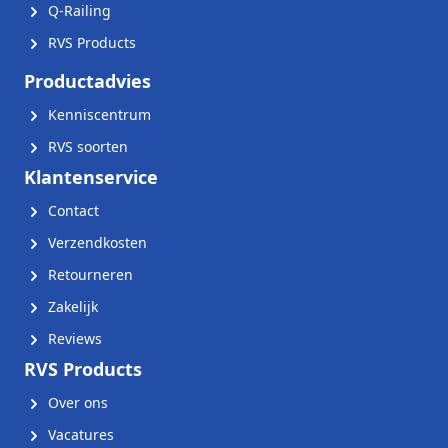
Q-Railing
RVS Products
Productadvies
Kenniscentrum
RVS soorten
Klantenservice
Contact
Verzendkosten
Retourneren
Zakelijk
Reviews
RVS Products
Over ons
Vacatures