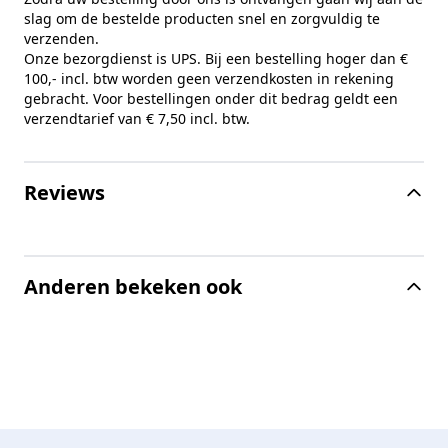
slag om de bestelde producten snel en zorgvuldig te
verzenden.
Onze bezorgdienst is UPS. Bij een bestelling hoger dan €
100,- incl. btw worden geen verzendkosten in rekening
gebracht. Voor bestellingen onder dit bedrag geldt een
verzendtarief van € 7,50 incl. btw.
Reviews
Anderen bekeken ook