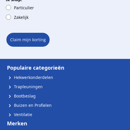
Particulier
Zakelijk
Claim mijn korting
Populaire categorieën
Hekwerkonderdelen
Trapleuningen
Bootbeslag
Buizen en Profielen
Ventilatie
Merken