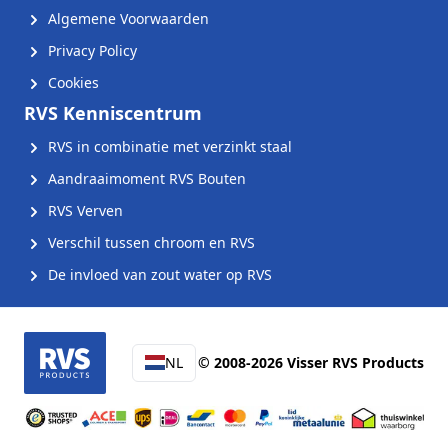
Algemene Voorwaarden
Privacy Policy
Cookies
RVS Kenniscentrum
RVS in combinatie met verzinkt staal
Aandraaimoment RVS Bouten
RVS Verven
Verschil tussen chroom en RVS
De invloed van zout water op RVS
NL
© 2008-2026 Visser RVS Products