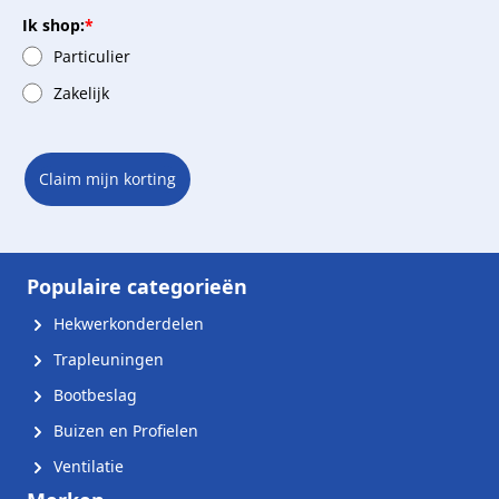
Ik shop:
*
Particulier
Zakelijk
Claim mijn korting
Populaire categorieën
Hekwerkonderdelen
Trapleuningen
Bootbeslag
Buizen en Profielen
Ventilatie