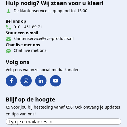
Hulp nodig? Wij staan voor u klaar!
De klantenservice is geopend tot 16:00
Bel ons op
010 - 451 89 71
Stuur een e-mail
klantenservice@rvs-products.nl
Chat live met ons
Chat live met ons
Volg ons
Volg ons via onze social media kanalen
Blijf op de hoogte
€5 voor jou bij besteding vanaf €50! Ook ontvang je updates
en tips van ons!