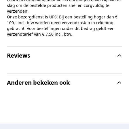
slag om de bestelde producten snel en zorgvuldig te
verzenden.
Onze bezorgdienst is UPS. Bij een bestelling hoger dan €
100,- incl. btw worden geen verzendkosten in rekening
gebracht. Voor bestellingen onder dit bedrag geldt een
verzendtarief van € 7,50 incl. btw.
Reviews
Anderen bekeken ook