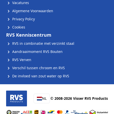
Vacatures
Algemene Voorwaarden
Privacy Policy
Cookies
RVS Kenniscentrum
RVS in combinatie met verzinkt staal
Aandraaimoment RVS Bouten
RVS Verven
Verschil tussen chroom en RVS
De invloed van zout water op RVS
NL
© 2008-2026 Visser RVS Products