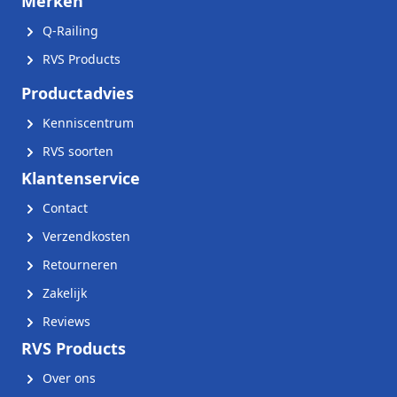
Merken
Q-Railing
RVS Products
Productadvies
Kenniscentrum
RVS soorten
Klantenservice
Contact
Verzendkosten
Retourneren
Zakelijk
Reviews
RVS Products
Over ons