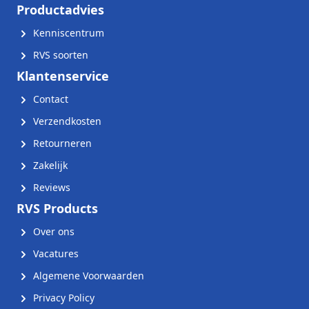
Productadvies
Kenniscentrum
RVS soorten
Klantenservice
Contact
Verzendkosten
Retourneren
Zakelijk
Reviews
RVS Products
Over ons
Vacatures
Algemene Voorwaarden
Privacy Policy