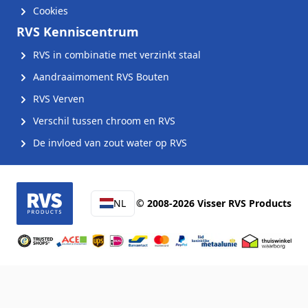
Cookies
RVS Kenniscentrum
RVS in combinatie met verzinkt staal
Aandraaimoment RVS Bouten
RVS Verven
Verschil tussen chroom en RVS
De invloed van zout water op RVS
NL
© 2008-2026 Visser RVS Products