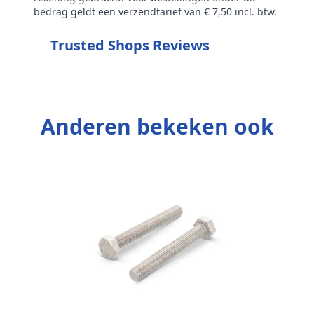
bedrag geldt een verzendtarief van € 7,50 incl. btw.
Trusted Shops Reviews
Anderen bekeken ook