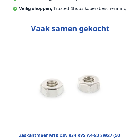
Veilig shoppen;
Trusted Shops kopersbescherming
Vaak samen gekocht
Zeskantmoer M18 DIN 934 RVS A4-80 SW27 (50