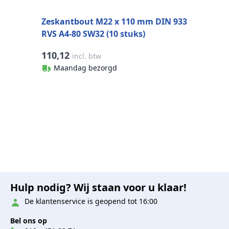
Zeskantbout M22 x 110 mm DIN 933
RVS A4-80 SW32 (10 stuks)
110,12
incl. btw
Maandag bezorgd
Hulp nodig? Wij staan voor u klaar!
De klantenservice is geopend tot 16:00
Bel ons op