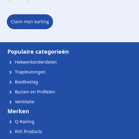
Claim mijn korting
Populaire categorieën
Hekwerkonderdelen
Trapleuningen
Bootbeslag
Buizen en Profielen
Ventilatie
Merken
Q-Railing
RVS Products