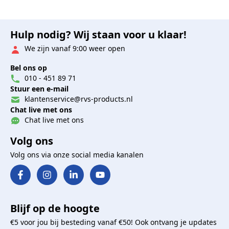
Hulp nodig? Wij staan voor u klaar!
We zijn vanaf 9:00 weer open
Bel ons op
010 - 451 89 71
Stuur een e-mail
klantenservice@rvs-products.nl
Chat live met ons
Chat live met ons
Volg ons
Volg ons via onze social media kanalen
Blijf op de hoogte
€5 voor jou bij besteding vanaf €50! Ook ontvang je updates