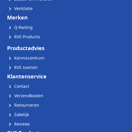
Ventilatie
Merken
Q-Railing
RVS Products
Productadvies
Kenniscentrum
RVS soorten
Klantenservice
Contact
Verzendkosten
Retourneren
Zakelijk
Reviews