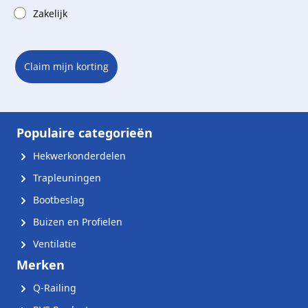
Zakelijk
Claim mijn korting
Populaire categorieën
Hekwerkonderdelen
Trapleuningen
Bootbeslag
Buizen en Profielen
Ventilatie
Merken
Q-Railing