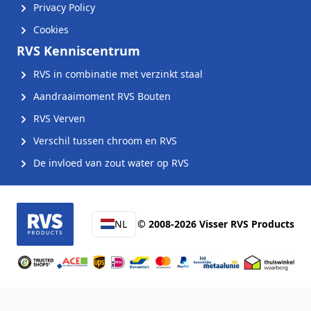
Privacy Policy
Cookies
RVS Kenniscentrum
RVS in combinatie met verzinkt staal
Aandraaimoment RVS Bouten
RVS Verven
Verschil tussen chroom en RVS
De invloed van zout water op RVS
NL
© 2008-2026 Visser RVS Products