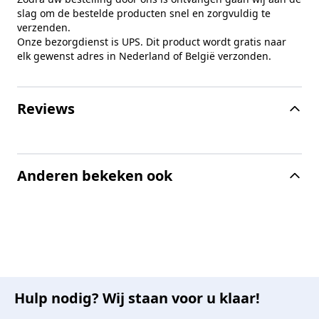
slag om de bestelde producten snel en zorgvuldig te
verzenden.
Onze bezorgdienst is UPS. Dit product wordt gratis naar
elk gewenst adres in Nederland of België verzonden.
Reviews
Anderen bekeken ook
Hulp nodig? Wij staan voor u klaar!