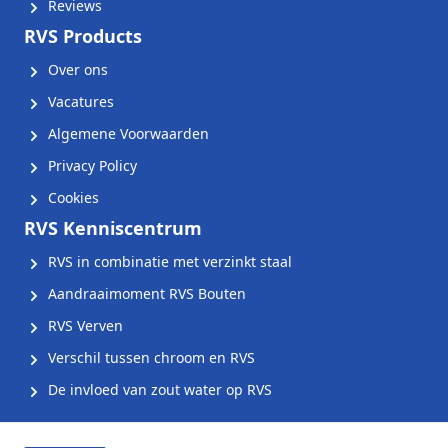
Reviews
RVS Products
Over ons
Vacatures
Algemene Voorwaarden
Privacy Policy
Cookies
RVS Kenniscentrum
RVS in combinatie met verzinkt staal
Aandraaimoment RVS Bouten
RVS Verven
Verschil tussen chroom en RVS
De invloed van zout water op RVS