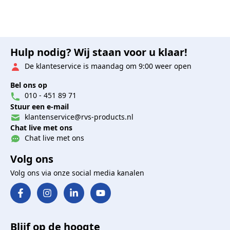
Hulp nodig? Wij staan voor u klaar!
De klanteservice is maandag om 9:00 weer open
Bel ons op
010 - 451 89 71
Stuur een e-mail
klantenservice@rvs-products.nl
Chat live met ons
Chat live met ons
Volg ons
Volg ons via onze social media kanalen
Blijf op de hoogte