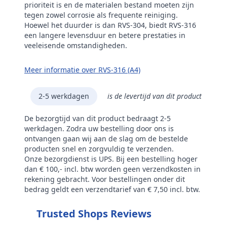
prioriteit is en de materialen bestand moeten zijn
tegen zowel corrosie als frequente reiniging.
Hoewel het duurder is dan RVS-304, biedt RVS-316
een langere levensduur en betere prestaties in
veeleisende omstandigheden.
Meer informatie over RVS-316 (A4)
2-5 werkdagen
is de levertijd van dit product
De bezorgtijd van dit product bedraagt 2-5
werkdagen. Zodra uw bestelling door ons is
ontvangen gaan wij aan de slag om de bestelde
producten snel en zorgvuldig te verzenden.
Onze bezorgdienst is UPS. Bij een bestelling hoger
dan € 100,- incl. btw worden geen verzendkosten in
rekening gebracht. Voor bestellingen onder dit
bedrag geldt een verzendtarief van € 7,50 incl. btw.
Trusted Shops Reviews