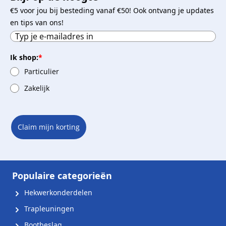
€5 voor jou bij besteding vanaf €50! Ook ontvang je updates
en tips van ons!
Ik shop:
*
Particulier
Zakelijk
Claim mijn korting
Populaire categorieën
Hekwerkonderdelen
Trapleuningen
Bootbeslag