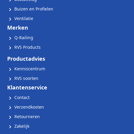
Buizen en Profielen
Ventilatie
Merken
Q-Railing
RVS Products
Productadvies
Kenniscentrum
RVS soorten
Klantenservice
Contact
Verzendkosten
Retourneren
Zakelijk