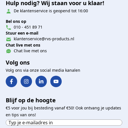
Hulp nodig? Wij staan voor u klaar!
De klantenservice is geopend tot 16:00
Bel ons op
010 - 451 89 71
Stuur een e-mail
klantenservice@rvs-products.nl
Chat live met ons
Chat live met ons
Volg ons
Volg ons via onze social media kanalen
Blijf op de hoogte
€5 voor jou bij besteding vanaf €50! Ook ontvang je updates
en tips van ons!