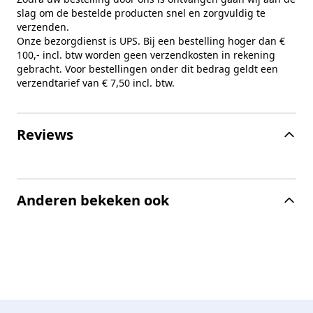
slag om de bestelde producten snel en zorgvuldig te
verzenden.
Onze bezorgdienst is UPS. Bij een bestelling hoger dan €
100,- incl. btw worden geen verzendkosten in rekening
gebracht. Voor bestellingen onder dit bedrag geldt een
verzendtarief van € 7,50 incl. btw.
Reviews
Anderen bekeken ook