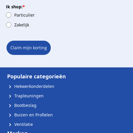
Ik shop:
*
Particulier
Zakelijk
Claim mijn korting
Populaire categorieën
Hekwerkonderdelen
Trapleuningen
Bootbeslag
Buizen en Profielen
Ventilatie