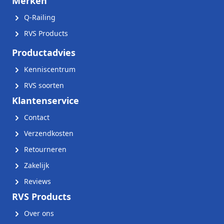
Merken
Q-Railing
RVS Products
Productadvies
Kenniscentrum
RVS soorten
Klantenservice
Contact
Verzendkosten
Retourneren
Zakelijk
Reviews
RVS Products
Over ons