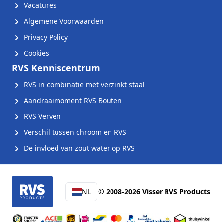
Vacatures
Algemene Voorwaarden
Privacy Policy
Cookies
RVS Kenniscentrum
RVS in combinatie met verzinkt staal
Aandraaimoment RVS Bouten
RVS Verven
Verschil tussen chroom en RVS
De invloed van zout water op RVS
NL
© 2008-2026 Visser RVS Products