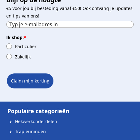
€5 voor jou bij besteding vanaf €50! Ook ontvang je updates
en tips van ons!
Ik shop:
*
Particulier
Zakelijk
Claim mijn korting
Populaire categorieën
Hekwerkonderdelen
Trapleuningen