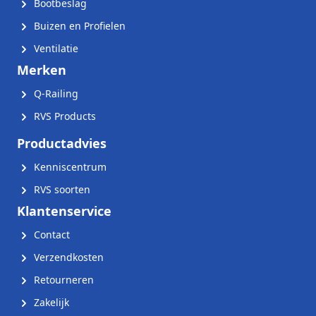
Bootbeslag
Buizen en Profielen
Ventilatie
Merken
Q-Railing
RVS Products
Productadvies
Kenniscentrum
RVS soorten
Klantenservice
Contact
Verzendkosten
Retourneren
Zakelijk