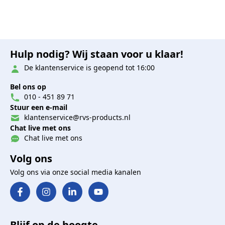
Hulp nodig? Wij staan voor u klaar!
De klantenservice is geopend tot 16:00
Bel ons op
010 - 451 89 71
Stuur een e-mail
klantenservice@rvs-products.nl
Chat live met ons
Chat live met ons
Volg ons
Volg ons via onze social media kanalen
Blijf op de hoogte