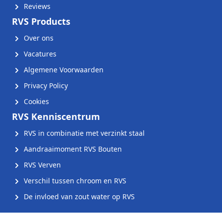
Reviews
RVS Products
Over ons
Vacatures
Algemene Voorwaarden
Privacy Policy
Cookies
RVS Kenniscentrum
RVS in combinatie met verzinkt staal
Aandraaimoment RVS Bouten
RVS Verven
Verschil tussen chroom en RVS
De invloed van zout water op RVS