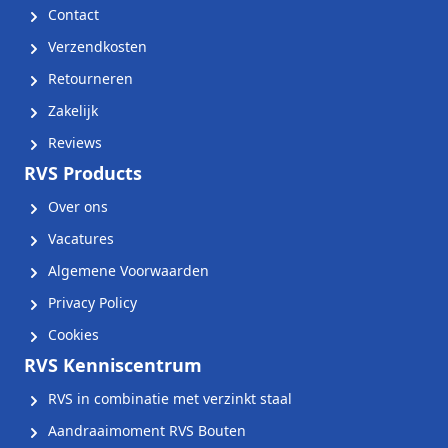
Contact
Verzendkosten
Retourneren
Zakelijk
Reviews
RVS Products
Over ons
Vacatures
Algemene Voorwaarden
Privacy Policy
Cookies
RVS Kenniscentrum
RVS in combinatie met verzinkt staal
Aandraaimoment RVS Bouten