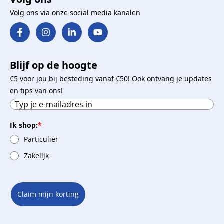
Volg ons via onze social media kanalen
Blijf op de hoogte
€5 voor jou bij besteding vanaf €50! Ook ontvang je updates
en tips van ons!
Ik shop:
*
Particulier
Zakelijk
Claim mijn korting