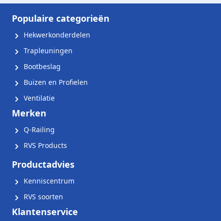
Populaire categorieën
Hekwerkonderdelen
Trapleuningen
Bootbeslag
Buizen en Profielen
Ventilatie
Merken
Q-Railing
RVS Products
Productadvies
Kenniscentrum
RVS soorten
Klantenservice