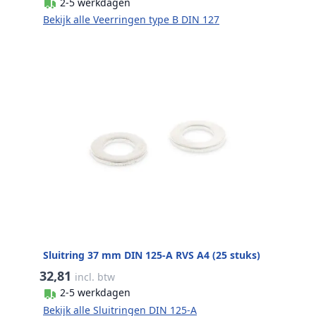
2-5 werkdagen
Bekijk alle Veerringen type B DIN 127
Sluitring 37 mm DIN 125-A RVS A4 (25 stuks)
32,81
incl. btw
2-5 werkdagen
Bekijk alle Sluitringen DIN 125-A