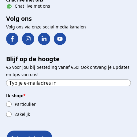
Chat live met ons
Volg ons
Volg ons via onze social media kanalen
Blijf op de hoogte
€5 voor jou bij besteding vanaf €50! Ook ontvang je updates
en tips van ons!
Ik shop:
*
Particulier
Zakelijk