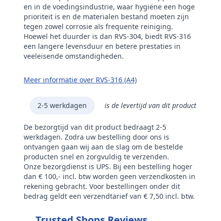
en in de voedingsindustrie, waar hygiëne een hoge
prioriteit is en de materialen bestand moeten zijn
tegen zowel corrosie als frequente reiniging.
Hoewel het duurder is dan RVS-304, biedt RVS-316
een langere levensduur en betere prestaties in
veeleisende omstandigheden.
Meer informatie over RVS-316 (A4)
2-5 werkdagen
is de levertijd van dit product
De bezorgtijd van dit product bedraagt 2-5
werkdagen. Zodra uw bestelling door ons is
ontvangen gaan wij aan de slag om de bestelde
producten snel en zorgvuldig te verzenden.
Onze bezorgdienst is UPS. Bij een bestelling hoger
dan € 100,- incl. btw worden geen verzendkosten in
rekening gebracht. Voor bestellingen onder dit
bedrag geldt een verzendtarief van € 7,50 incl. btw.
Trusted Shops Reviews