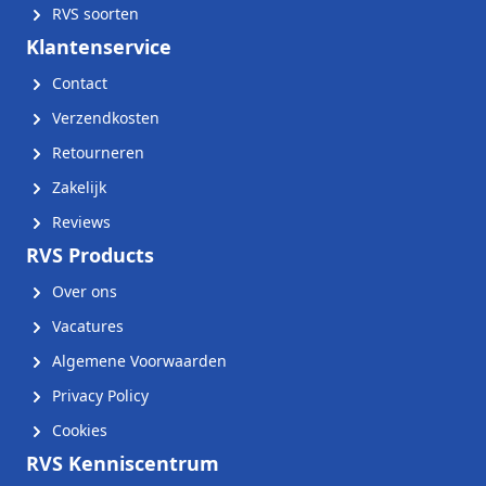
RVS soorten
Klantenservice
Contact
Verzendkosten
Retourneren
Zakelijk
Reviews
RVS Products
Over ons
Vacatures
Algemene Voorwaarden
Privacy Policy
Cookies
RVS Kenniscentrum