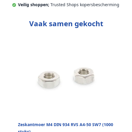
Veilig shoppen;
Trusted Shops kopersbescherming
Vaak samen gekocht
Zeskantmoer M4 DIN 934 RVS A4-50 SW7 (1000
stuks)