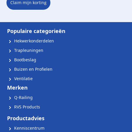
Claim mijn korting
Populaire categorieën
Hekwerkonderdelen
Trapleuningen
Bootbeslag
Buizen en Profielen
Ventilatie
Merken
Q-Railing
RVS Products
Productadvies
Kenniscentrum