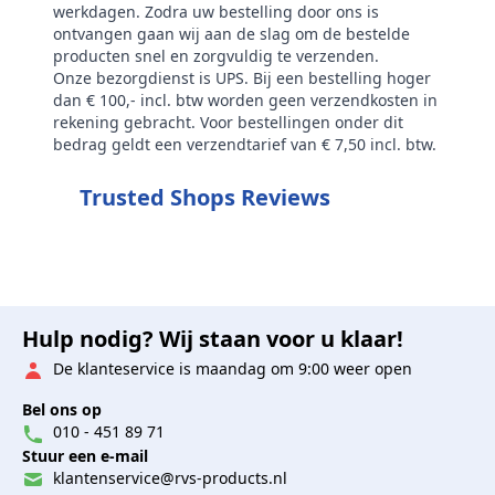
werkdagen. Zodra uw bestelling door ons is
ontvangen gaan wij aan de slag om de bestelde
producten snel en zorgvuldig te verzenden.
Onze bezorgdienst is UPS. Bij een bestelling hoger
dan € 100,- incl. btw worden geen verzendkosten in
rekening gebracht. Voor bestellingen onder dit
bedrag geldt een verzendtarief van € 7,50 incl. btw.
Trusted Shops Reviews
Hulp nodig? Wij staan voor u klaar!
De klanteservice is maandag om 9:00 weer open
Bel ons op
010 - 451 89 71
Stuur een e-mail
klantenservice@rvs-products.nl