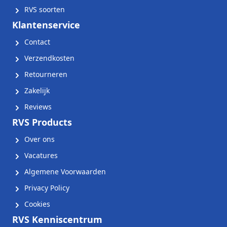
RVS soorten
Klantenservice
Contact
Verzendkosten
Retourneren
Zakelijk
Reviews
RVS Products
Over ons
Vacatures
Algemene Voorwaarden
Privacy Policy
Cookies
RVS Kenniscentrum