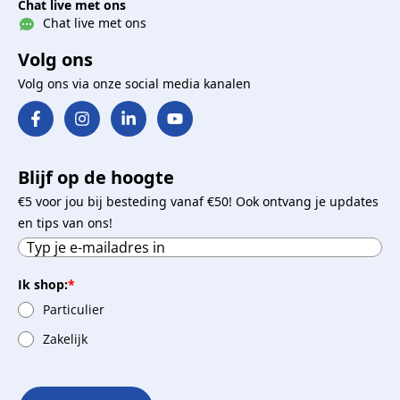
Chat live met ons
Chat live met ons
Volg ons
Volg ons via onze social media kanalen
Blijf op de hoogte
€5 voor jou bij besteding vanaf €50! Ook ontvang je updates
en tips van ons!
Ik shop:
*
Particulier
Zakelijk