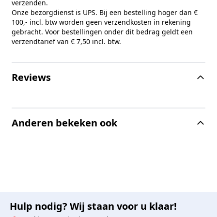
verzenden.
Onze bezorgdienst is UPS. Bij een bestelling hoger dan €
100,- incl. btw worden geen verzendkosten in rekening
gebracht. Voor bestellingen onder dit bedrag geldt een
verzendtarief van € 7,50 incl. btw.
Reviews
Anderen bekeken ook
Hulp nodig? Wij staan voor u klaar!