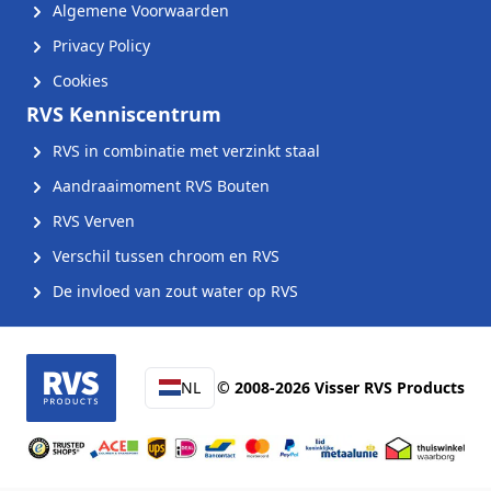
Algemene Voorwaarden
Privacy Policy
Cookies
RVS Kenniscentrum
RVS in combinatie met verzinkt staal
Aandraaimoment RVS Bouten
RVS Verven
Verschil tussen chroom en RVS
De invloed van zout water op RVS
NL
© 2008-2026 Visser RVS Products