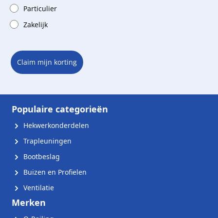
Particulier
Zakelijk
Claim mijn korting
Populaire categorieën
Hekwerkonderdelen
Trapleuningen
Bootbeslag
Buizen en Profielen
Ventilatie
Merken