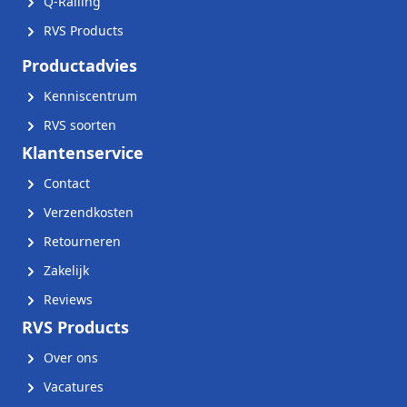
Q-Railing
RVS Products
Productadvies
Kenniscentrum
RVS soorten
Klantenservice
Contact
Verzendkosten
Retourneren
Zakelijk
Reviews
RVS Products
Over ons
Vacatures