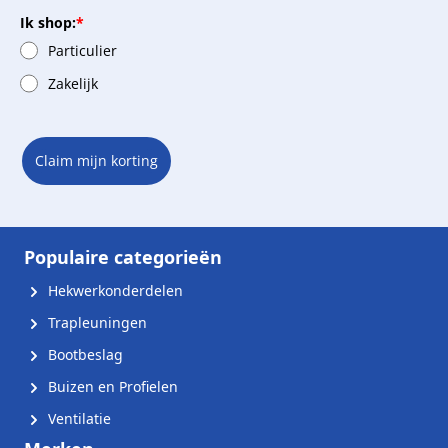
Ik shop:
*
Particulier
Zakelijk
Claim mijn korting
Populaire categorieën
Hekwerkonderdelen
Trapleuningen
Bootbeslag
Buizen en Profielen
Ventilatie