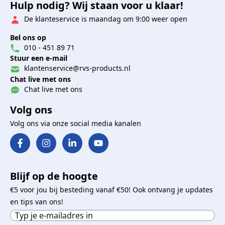
Hulp nodig? Wij staan voor u klaar!
De klanteservice is maandag om 9:00 weer open
Bel ons op
010 - 451 89 71
Stuur een e-mail
klantenservice@rvs-products.nl
Chat live met ons
Chat live met ons
Volg ons
Volg ons via onze social media kanalen
Blijf op de hoogte
€5 voor jou bij besteding vanaf €50! Ook ontvang je updates
en tips van ons!