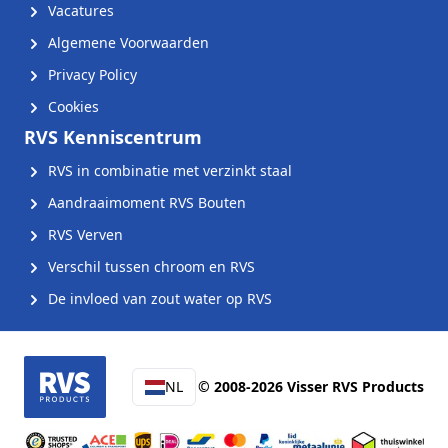
Vacatures
Algemene Voorwaarden
Privacy Policy
Cookies
RVS Kenniscentrum
RVS in combinatie met verzinkt staal
Aandraaimoment RVS Bouten
RVS Verven
Verschil tussen chroom en RVS
De invloed van zout water op RVS
NL
© 2008-2026 Visser RVS Products