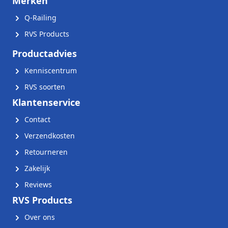
Merken
Q-Railing
RVS Products
Productadvies
Kenniscentrum
RVS soorten
Klantenservice
Contact
Verzendkosten
Retourneren
Zakelijk
Reviews
RVS Products
Over ons