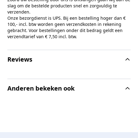
slag om de bestelde producten snel en zorgvuldig te
verzenden.
Onze bezorgdienst is UPS. Bij een bestelling hoger dan €
100,- incl. btw worden geen verzendkosten in rekening
gebracht. Voor bestellingen onder dit bedrag geldt een
verzendtarief van € 7,50 incl. btw.
Reviews
Anderen bekeken ook