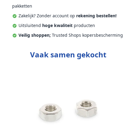
pakketten
Zakelijk? Zonder account op
rekening bestellen!
Uitsluitend
hoge kwaliteit
producten
Veilig shoppen;
Trusted Shops kopersbescherming
Vaak samen gekocht