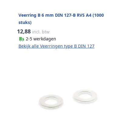
Veerring B 6 mm DIN 127-B RVS A4 (1000
stuks)
12,88
incl. btw
2-5 werkdagen
Bekijk alle Veerringen type B DIN 127