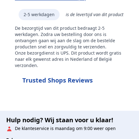
2-5 werkdagen
is de levertijd van dit product
De bezorgtijd van dit product bedraagt 2-5
werkdagen. Zodra uw bestelling door ons is
ontvangen gaan wij aan de slag om de bestelde
producten snel en zorgvuldig te verzenden.
Onze bezorgdienst is UPS. Dit product wordt gratis
naar elk gewenst adres in Nederland of België
verzonden.
Trusted Shops Reviews
Hulp nodig? Wij staan voor u klaar!
De klanteservice is maandag om 9:00 weer open