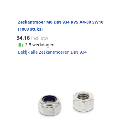
Zeskantmoer M6 DIN 934 RVS A4-80 SW10
(1000 stuks)
34,16
incl. btw
2-5 werkdagen
Bekijk alle Zeskantmoeren DIN 934