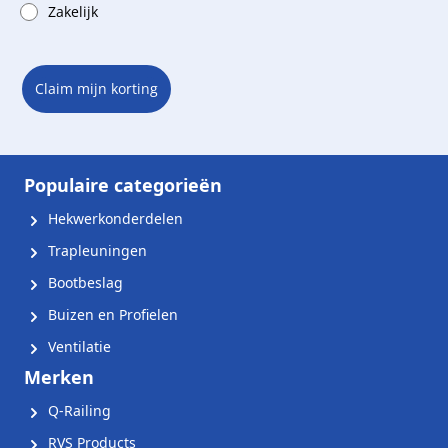
Zakelijk
Claim mijn korting
Populaire categorieën
Hekwerkonderdelen
Trapleuningen
Bootbeslag
Buizen en Profielen
Ventilatie
Merken
Q-Railing
RVS Products