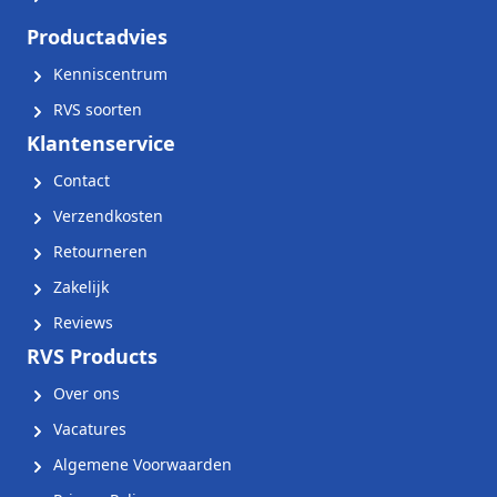
Productadvies
Kenniscentrum
RVS soorten
Klantenservice
Contact
Verzendkosten
Retourneren
Zakelijk
Reviews
RVS Products
Over ons
Vacatures
Algemene Voorwaarden