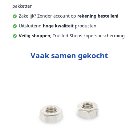
pakketten
Zakelijk? Zonder account op
rekening bestellen!
Uitsluitend
hoge kwaliteit
producten
Veilig shoppen;
Trusted Shops kopersbescherming
Vaak samen gekocht