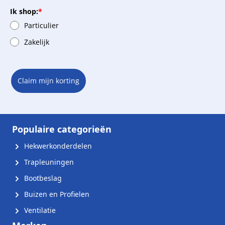
Ik shop:
*
Particulier
Zakelijk
Claim mijn korting
Populaire categorieën
Hekwerkonderdelen
Trapleuningen
Bootbeslag
Buizen en Profielen
Ventilatie