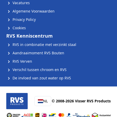
Vacatures
Algemene Voorwaarden
Privacy Policy
Cookies
RVS Kenniscentrum
RVS in combinatie met verzinkt staal
Aandraaimoment RVS Bouten
RVS Verven
Verschil tussen chroom en RVS
De invloed van zout water op RVS
NL
© 2008-2026 Visser RVS Products