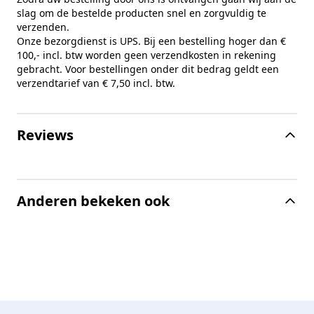
slag om de bestelde producten snel en zorgvuldig te
verzenden.
Onze bezorgdienst is UPS. Bij een bestelling hoger dan €
100,- incl. btw worden geen verzendkosten in rekening
gebracht. Voor bestellingen onder dit bedrag geldt een
verzendtarief van € 7,50 incl. btw.
Reviews
Anderen bekeken ook