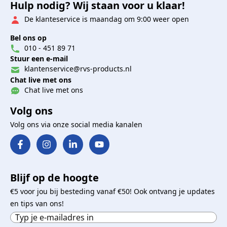
Hulp nodig? Wij staan voor u klaar!
De klanteservice is maandag om 9:00 weer open
Bel ons op
010 - 451 89 71
Stuur een e-mail
klantenservice@rvs-products.nl
Chat live met ons
Chat live met ons
Volg ons
Volg ons via onze social media kanalen
Blijf op de hoogte
€5 voor jou bij besteding vanaf €50! Ook ontvang je updates
en tips van ons!