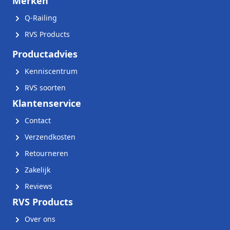
Merken
Q-Railing
RVS Products
Productadvies
Kenniscentrum
RVS soorten
Klantenservice
Contact
Verzendkosten
Retourneren
Zakelijk
Reviews
RVS Products
Over ons