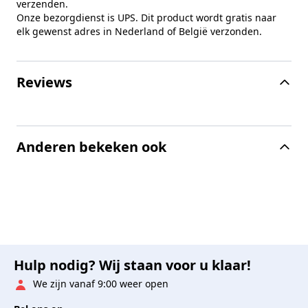
verzenden.
Onze bezorgdienst is UPS. Dit product wordt gratis naar
elk gewenst adres in Nederland of België verzonden.
Reviews
Anderen bekeken ook
Hulp nodig? Wij staan voor u klaar!
We zijn vanaf 9:00 weer open