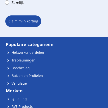
Zakelijk
Claim mijn korting
Populaire categorieën
Hekwerkonderdelen
Trapleuningen
Bootbeslag
Buizen en Profielen
Ventilatie
Merken
Q-Railing
RVS Products