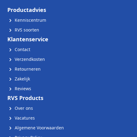
Productadvies
Kenniscentrum
RVS soorten
Klantenservice
Contact
Verzendkosten
Retourneren
Zakelijk
Reviews
RVS Products
Over ons
Vacatures
Algemene Voorwaarden