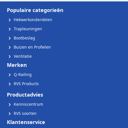
Populaire categorieën
Hekwerkonderdelen
Trapleuningen
Bootbeslag
Buizen en Profielen
Ventilatie
Merken
Q-Railing
RVS Products
Productadvies
Kenniscentrum
RVS soorten
Klantenservice