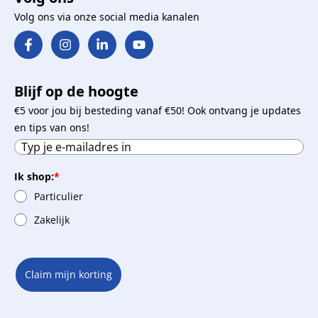
Volg ons via onze social media kanalen
Blijf op de hoogte
€5 voor jou bij besteding vanaf €50! Ook ontvang je updates
en tips van ons!
Ik shop:
*
Particulier
Zakelijk
Claim mijn korting