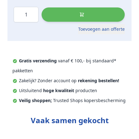
Aantal
Toevoegen aan offerte
Gratis verzending
vanaf € 100,- bij standaard*
pakketten
Zakelijk? Zonder account op
rekening bestellen!
Uitsluitend
hoge kwaliteit
producten
Veilig shoppen;
Trusted Shops kopersbescherming
Vaak samen gekocht