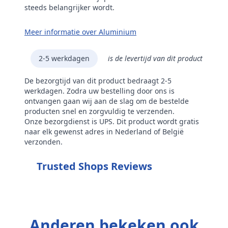
steeds belangrijker wordt.
Meer informatie over Aluminium
2-5 werkdagen
is de levertijd van dit product
De bezorgtijd van dit product bedraagt 2-5
werkdagen. Zodra uw bestelling door ons is
ontvangen gaan wij aan de slag om de bestelde
producten snel en zorgvuldig te verzenden.
Onze bezorgdienst is UPS. Dit product wordt gratis
naar elk gewenst adres in Nederland of België
verzonden.
Trusted Shops Reviews
Anderen bekeken ook