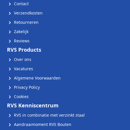
Contact
Verzendkosten
Retourneren
Zakelijk
Reviews
RVS Products
Over ons
Vacatures
Algemene Voorwaarden
Privacy Policy
Cookies
RVS Kenniscentrum
RVS in combinatie met verzinkt staal
Aandraaimoment RVS Bouten