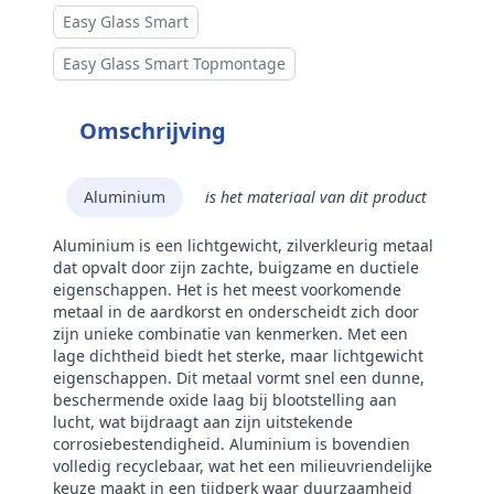
Easy Glass Smart
Easy Glass Smart Topmontage
Omschrijving
Aluminium
is het materiaal van dit product
Aluminium is een lichtgewicht, zilverkleurig metaal
dat opvalt door zijn zachte, buigzame en ductiele
eigenschappen. Het is het meest voorkomende
metaal in de aardkorst en onderscheidt zich door
zijn unieke combinatie van kenmerken. Met een
lage dichtheid biedt het sterke, maar lichtgewicht
eigenschappen. Dit metaal vormt snel een dunne,
beschermende oxide laag bij blootstelling aan
lucht, wat bijdraagt aan zijn uitstekende
corrosiebestendigheid. Aluminium is bovendien
volledig recyclebaar, wat het een milieuvriendelijke
keuze maakt in een tijdperk waar duurzaamheid