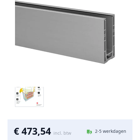
€ 473,54
2-5 werkdagen
incl. btw