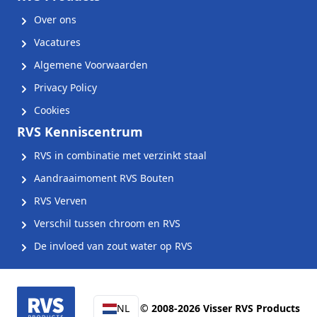
Over ons
Vacatures
Algemene Voorwaarden
Privacy Policy
Cookies
RVS Kenniscentrum
RVS in combinatie met verzinkt staal
Aandraaimoment RVS Bouten
RVS Verven
Verschil tussen chroom en RVS
De invloed van zout water op RVS
NL
© 2008-2026 Visser RVS Products