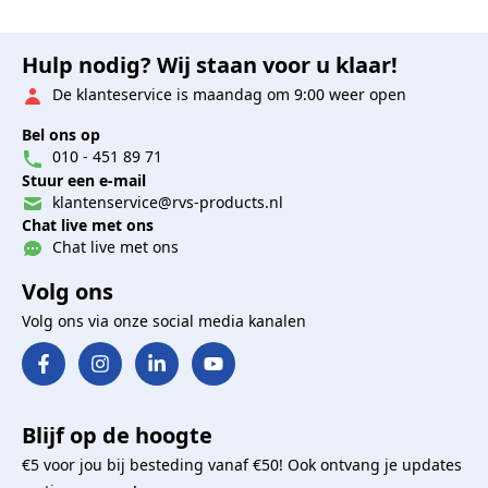
Hulp nodig? Wij staan voor u klaar!
De klanteservice is maandag om 9:00 weer open
Bel ons op
010 - 451 89 71
Stuur een e-mail
klantenservice@rvs-products.nl
Chat live met ons
Chat live met ons
Volg ons
Volg ons via onze social media kanalen
Blijf op de hoogte
€5 voor jou bij besteding vanaf €50! Ook ontvang je updates