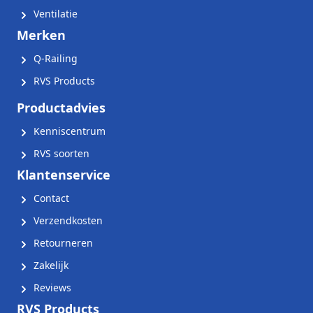
Ventilatie
Merken
Q-Railing
RVS Products
Productadvies
Kenniscentrum
RVS soorten
Klantenservice
Contact
Verzendkosten
Retourneren
Zakelijk
Reviews
RVS Products