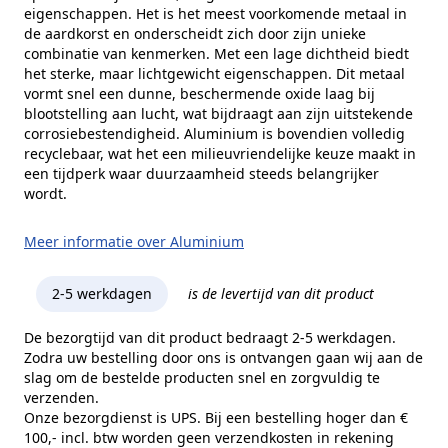
eigenschappen. Het is het meest voorkomende metaal in
de aardkorst en onderscheidt zich door zijn unieke
combinatie van kenmerken. Met een lage dichtheid biedt
het sterke, maar lichtgewicht eigenschappen. Dit metaal
vormt snel een dunne, beschermende oxide laag bij
blootstelling aan lucht, wat bijdraagt aan zijn uitstekende
corrosiebestendigheid. Aluminium is bovendien volledig
recyclebaar, wat het een milieuvriendelijke keuze maakt in
een tijdperk waar duurzaamheid steeds belangrijker
wordt.
Meer informatie over Aluminium
2-5 werkdagen
is de levertijd van dit product
De bezorgtijd van dit product bedraagt 2-5 werkdagen.
Zodra uw bestelling door ons is ontvangen gaan wij aan de
slag om de bestelde producten snel en zorgvuldig te
verzenden.
Onze bezorgdienst is UPS. Bij een bestelling hoger dan €
100,- incl. btw worden geen verzendkosten in rekening