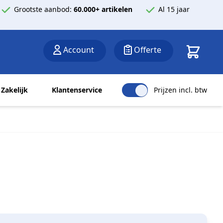
Grootste aanbod:
60.000+ artikelen
Al 15 jaar
Winkelwa
Account
Offerte
Zakelijk
Klantenservice
Prijzen incl. btw