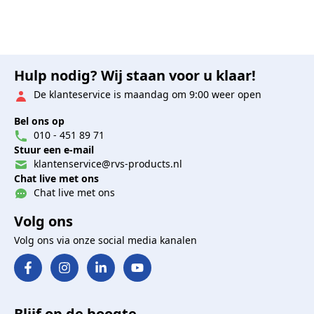
Hulp nodig? Wij staan voor u klaar!
De klanteservice is maandag om 9:00 weer open
Bel ons op
010 - 451 89 71
Stuur een e-mail
klantenservice@rvs-products.nl
Chat live met ons
Chat live met ons
Volg ons
Volg ons via onze social media kanalen
Blijf op de hoogte