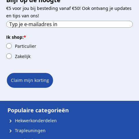
€5 voor jou bij besteding vanaf €50! Ook ontvang je updates
en tips van ons!
Ik shop:
*
Particulier
Zakelijk
Claim mijn korting
Populaire categorieën
Hekwerkonderdelen
Trapleuningen