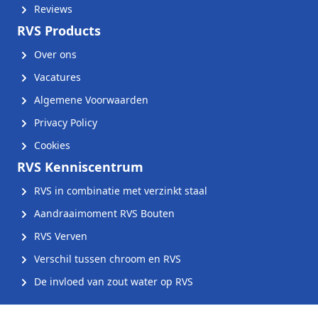
Reviews
RVS Products
Over ons
Vacatures
Algemene Voorwaarden
Privacy Policy
Cookies
RVS Kenniscentrum
RVS in combinatie met verzinkt staal
Aandraaimoment RVS Bouten
RVS Verven
Verschil tussen chroom en RVS
De invloed van zout water op RVS