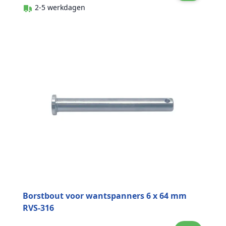
2-5 werkdagen
Borstbout voor wantspanners 6 x 64 mm
RVS-316