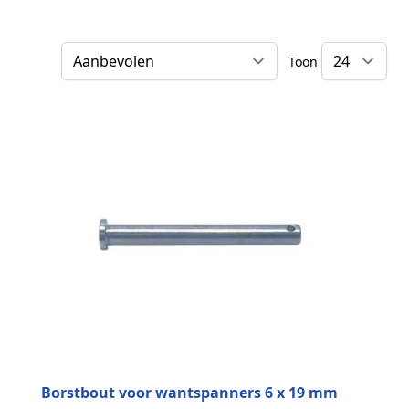
Toon
Sorteer op
Borstbout voor wantspanners 6 x 19 mm