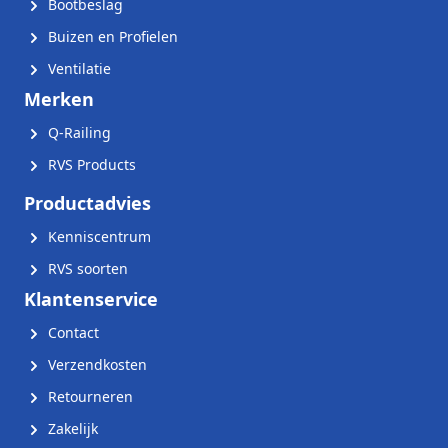
Bootbeslag
Buizen en Profielen
Ventilatie
Merken
Q-Railing
RVS Products
Productadvies
Kenniscentrum
RVS soorten
Klantenservice
Contact
Verzendkosten
Retourneren
Zakelijk